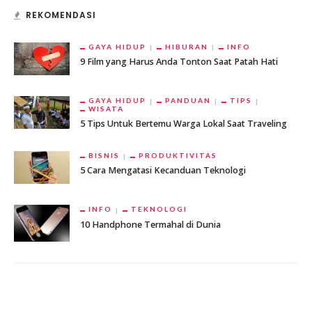
REKOMENDASI
GAYA HIDUP
HIBURAN
INFO
9 Film yang Harus Anda Tonton Saat Patah Hati
GAYA HIDUP
PANDUAN
TIPS
WISATA
5 Tips Untuk Bertemu Warga Lokal Saat Traveling
BISNIS
PRODUKTIVITAS
5 Cara Mengatasi Kecanduan Teknologi
INFO
TEKNOLOGI
10 Handphone Termahal di Dunia