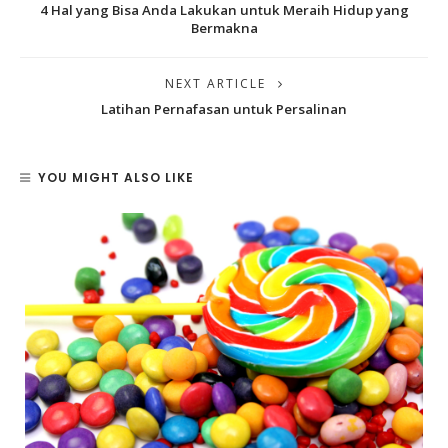
4 Hal yang Bisa Anda Lakukan untuk Meraih Hidup yang
Bermakna
NEXT ARTICLE
Latihan Pernafasan untuk Persalinan
YOU MIGHT ALSO LIKE