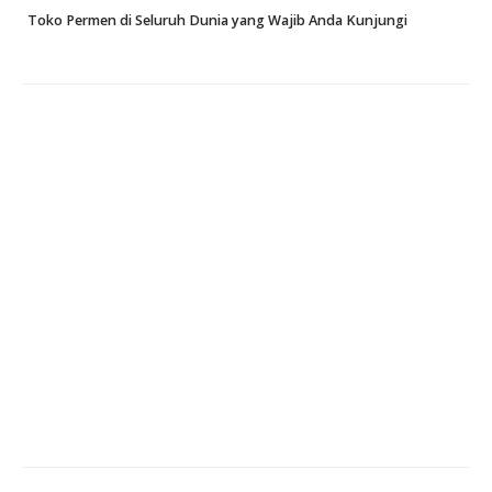
Toko Permen di Seluruh Dunia yang Wajib Anda Kunjungi