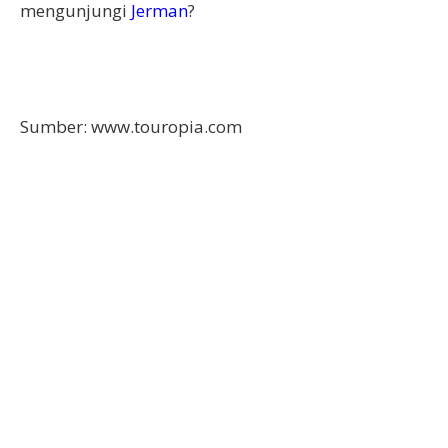
mengunjungi
Jerman
?
Sumber: www.touropia.com