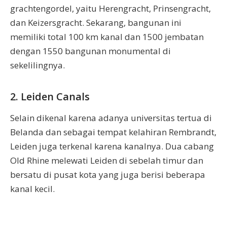
grachtengordel, yaitu Herengracht, Prinsengracht,
dan Keizersgracht. Sekarang, bangunan ini
memiliki total 100 km kanal dan 1500 jembatan
dengan 1550 bangunan monumental di
sekelilingnya.
2. Leiden Canals
Selain dikenal karena adanya universitas tertua di
Belanda dan sebagai tempat kelahiran Rembrandt,
Leiden juga terkenal karena kanalnya. Dua cabang
Old Rhine melewati Leiden di sebelah timur dan
bersatu di pusat kota yang juga berisi beberapa
kanal kecil.