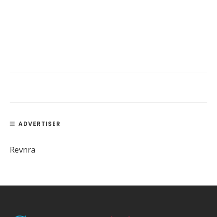
ADVERTISER
Revnra