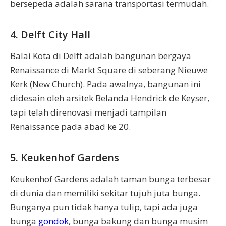
bersepeda adalah sarana transportasi termudah.
4. Delft City Hall
Balai Kota di Delft adalah bangunan bergaya
Renaissance di Markt Square di seberang Nieuwe
Kerk (New Church). Pada awalnya, bangunan ini
didesain oleh arsitek Belanda Hendrick de Keyser,
tapi telah direnovasi menjadi tampilan
Renaissance pada abad ke 20.
5. Keukenhof Gardens
Keukenhof Gardens adalah taman bunga terbesar
di dunia dan memiliki sekitar tujuh juta bunga.
Bunganya pun tidak hanya tulip, tapi ada juga
bunga
gondok
, bunga bakung dan bunga musim