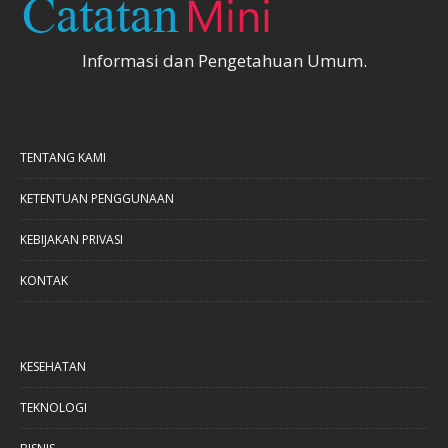
Informasi dan Pengetahuan Umum.
TENTANG KAMI
KETENTUAN PENGGUNAAN
KEBIJAKAN PRIVASI
KONTAK
KESEHATAN
TEKNOLOGI