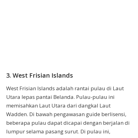
3. West Frisian Islands
West Frisian Islands adalah rantai pulau di Laut
Utara lepas pantai Belanda. Pulau-pulau ini
memisahkan Laut Utara dari dangkal Laut
Wadden. Di bawah pengawasan guide berlisensi,
beberapa pulau dapat dicapai dengan berjalan di
lumpur selama pasang surut. Di pulau ini,