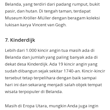
Belanda, yang terdiri dari padang rumput, bukit
pasir, dan hutan. Di tengah taman, terdapat
Museum Kröller-Müller dengan beragam koleksi
lukisan karya Vincent van Gogh.
7. Kinderdijk
Lebih dari 1.000 kincir angin tua masih ada di
Belanda dan jumlah yang paling banyak ada di
dekat desa Kinderdijk. Ada 19 kincir angin yang
sudah dibangun sejak sekitar 1740-an. Kincir-kincir
tersebut tetap terpelihara dengan baik sampai
hari ini dan sekarang menjadi salah objek tempat
wisata terpopuler di Belanda.
Masih di Eropa Utara, mungkin Anda juga ingin