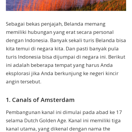
Sebagai bekas penjajah, Belanda memang
memiliki hubungan yang erat secara personal
dengan Indonesia. Banyak sekali turis Belanda bisa
kita temui di negara kita. Dan pasti banyak pula
turis Indonesia bisa dijumpai di negara ini. Berikut
ini adalah beberapa tempat yang harus Anda
eksplorasi jika Anda berkunjung ke negeri kincir
angin tersebut.
1. Canals of Amsterdam
Pembangunan kanal ini dimulai pada abad ke 17
selama Dutch Golden Age. Kanal ini memiliki tiga
kanal utama, yang dikenal dengan nama the