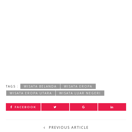
TAGS :
WISATA BELANDA
WISATA EROPA
WISATA EROPA UTARA
WISATA LUAR NEGERI
FACEBOOK
PREVIOUS ARTICLE