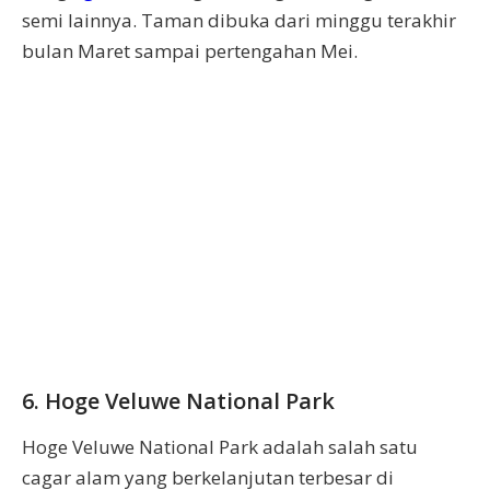
semi lainnya. Taman dibuka dari minggu terakhir
bulan Maret sampai pertengahan Mei.
6. Hoge Veluwe National Park
Hoge Veluwe National Park adalah salah satu
cagar alam yang berkelanjutan terbesar di