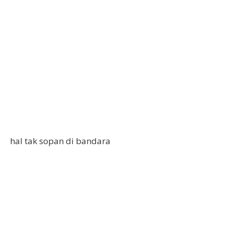
hal tak sopan di bandara