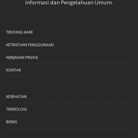
Informasi dan Pengetahuan Umum.
TENTANG KAMI
KETENTUAN PENGGUNAAN
KEBIJAKAN PRIVASI
KONTAK
KESEHATAN
TEKNOLOGI
BISNIS