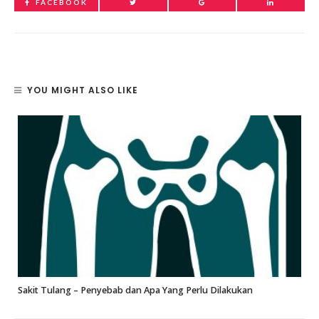
FACEBOOK
YOU MIGHT ALSO LIKE
Sakit Tulang – Penyebab dan Apa Yang Perlu Dilakukan