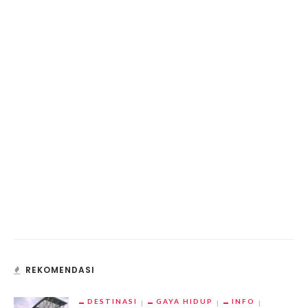
REKOMENDASI
DESTINASI
GAYA HIDUP
INFO