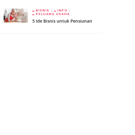
BISNIS
INFO
PELUANG USAHA
5 Ide Bisnis untuk Pensiunan