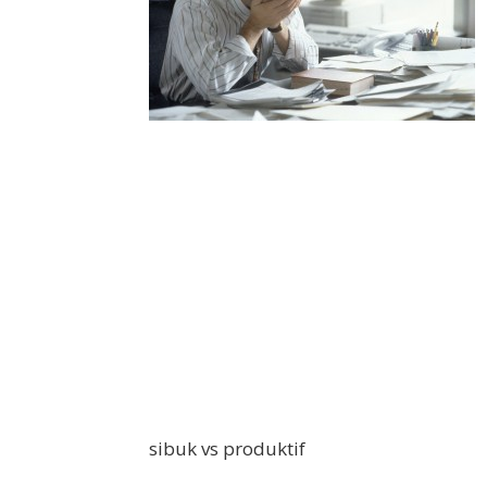
sibuk vs produktif