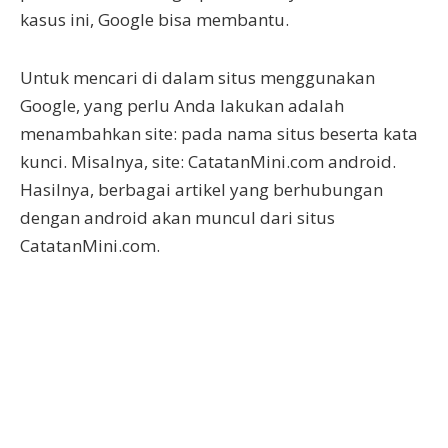
kasus ini, Google bisa membantu.
Untuk mencari di dalam situs menggunakan
Google, yang perlu Anda lakukan adalah
menambahkan site: pada nama situs beserta kata
kunci. Misalnya, site: CatatanMini.com android.
Hasilnya, berbagai artikel yang berhubungan
dengan android akan muncul dari situs
CatatanMini.com.