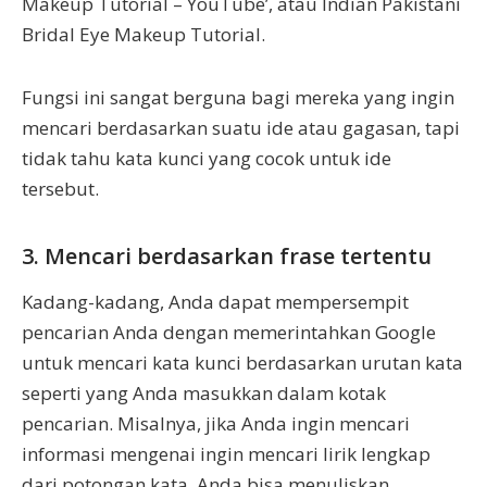
Makeup Tutorial – YouTube’, atau Indian Pakistani
Bridal Eye Makeup Tutorial.
Fungsi ini sangat berguna bagi mereka yang ingin
mencari berdasarkan suatu ide atau gagasan, tapi
tidak tahu kata kunci yang cocok untuk ide
tersebut.
3. Mencari berdasarkan frase tertentu
Kadang-kadang, Anda dapat mempersempit
pencarian Anda dengan memerintahkan Google
untuk mencari kata kunci berdasarkan urutan kata
seperti yang Anda masukkan dalam kotak
pencarian. Misalnya, jika Anda ingin mencari
informasi mengenai ingin mencari lirik lengkap
dari potongan kata, Anda bisa menuliskan