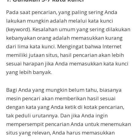
Pada saat pencarian, yang paling sering Anda
lakukan mungkin adalah melalui kata kunci
(keyword). Kesalahan umum yang sering dilakukan
kebanyakan orang adalah memasukkan kurang
dari lima kata kunci. Mengingat bahwa Internet
memiliki jutaan situs, hasil pencarian akan lebih
sesuai harapan jika Anda memasukkan kata kunci
yang lebih banyak.
Bagi Anda yang mungkin belum tahu, biasanya
mesin pencari akan memberikan hasil sesuai
dengan kata yang Anda ketik di kotak pencarian,
tak peduli urutannya. Dan jika Anda ingin
mempersempit pencarian Anda untuk menemukan
situs yang relevan, Anda harus memasukkan