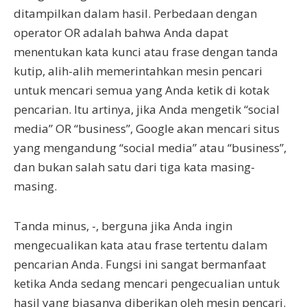
ditampilkan dalam hasil. Perbedaan dengan
operator OR adalah bahwa Anda dapat
menentukan kata kunci atau frase dengan tanda
kutip, alih-alih memerintahkan mesin pencari
untuk mencari semua yang Anda ketik di kotak
pencarian. Itu artinya, jika Anda mengetik “social
media” OR “business”, Google akan mencari situs
yang mengandung “social media” atau “business”,
dan bukan salah satu dari tiga kata masing-
masing.
Tanda minus, -, berguna jika Anda ingin
mengecualikan kata atau frase tertentu dalam
pencarian Anda. Fungsi ini sangat bermanfaat
ketika Anda sedang mencari pengecualian untuk
hasil yang biasanya diberikan oleh mesin pencari.