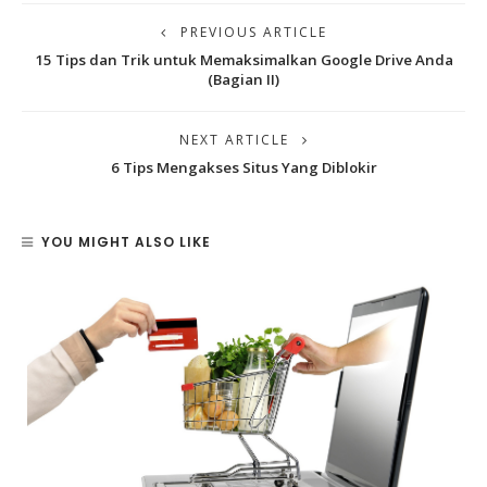
PREVIOUS ARTICLE
15 Tips dan Trik untuk Memaksimalkan Google Drive Anda
(Bagian II)
NEXT ARTICLE
6 Tips Mengakses Situs Yang Diblokir
YOU MIGHT ALSO LIKE