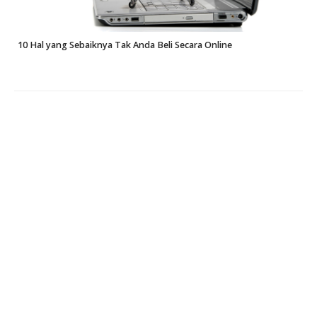
10 Hal yang Sebaiknya Tak Anda Beli Secara Online