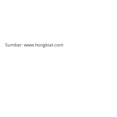
Sumber: www.hongkiat.com