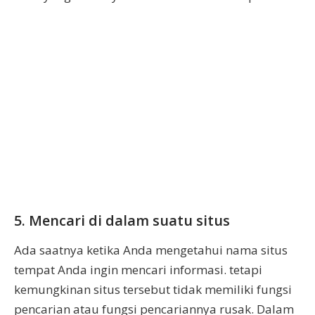
5. Mencari di dalam suatu situs
Ada saatnya ketika Anda mengetahui nama situs
tempat Anda ingin mencari informasi. tetapi
kemungkinan situs tersebut tidak memiliki fungsi
pencarian atau fungsi pencariannya rusak. Dalam