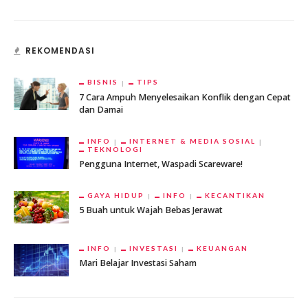
REKOMENDASI
BISNIS
TIPS
7 Cara Ampuh Menyelesaikan Konflik dengan Cepat
dan Damai
INFO
INTERNET & MEDIA SOSIAL
TEKNOLOGI
Pengguna Internet, Waspadi Scareware!
GAYA HIDUP
INFO
KECANTIKAN
5 Buah untuk Wajah Bebas Jerawat
INFO
INVESTASI
KEUANGAN
Mari Belajar Investasi Saham