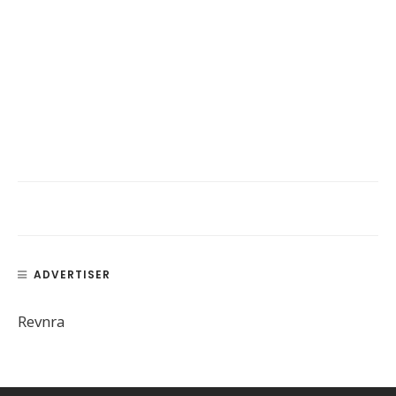
ADVERTISER
Revnra