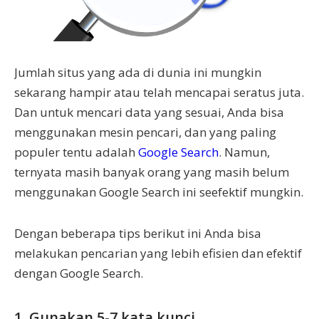
Jumlah situs yang ada di dunia ini mungkin
sekarang hampir atau telah mencapai seratus juta.
Dan untuk mencari data yang sesuai, Anda bisa
menggunakan mesin pencari, dan yang paling
populer tentu adalah
Google Search
. Namun,
ternyata masih banyak orang yang masih belum
menggunakan Google Search ini seefektif mungkin.
Dengan beberapa tips berikut ini Anda bisa
melakukan pencarian yang lebih efisien dan efektif
dengan Google Search.
1. Gunakan 5-7 kata kunci