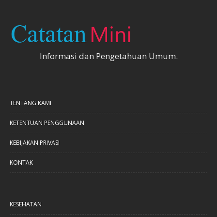
Informasi dan Pengetahuan Umum.
TENTANG KAMI
KETENTUAN PENGGUNAAN
KEBIJAKAN PRIVASI
KONTAK
KESEHATAN