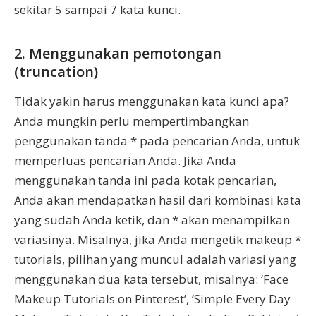
sekitar 5 sampai 7 kata kunci.
2. Menggunakan pemotongan
(truncation)
Tidak yakin harus menggunakan kata kunci apa?
Anda mungkin perlu mempertimbangkan
penggunakan tanda * pada pencarian Anda, untuk
memperluas pencarian Anda. Jika Anda
menggunakan tanda ini pada kotak pencarian,
Anda akan mendapatkan hasil dari kombinasi kata
yang sudah Anda ketik, dan * akan menampilkan
variasinya. Misalnya, jika Anda mengetik makeup *
tutorials, pilihan yang muncul adalah variasi yang
menggunakan dua kata tersebut, misalnya: ‘Face
Makeup Tutorials on Pinterest’, ‘Simple Every Day