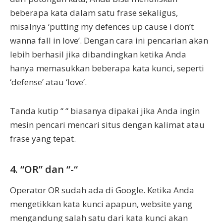
beberapa kata dalam satu frase sekaligus,
misalnya ‘putting my defences up cause i don’t
wanna fall in love’. Dengan cara ini pencarian akan
lebih berhasil jika dibandingkan ketika Anda
hanya memasukkan beberapa kata kunci, seperti
‘defense’ atau ‘love’.
Tanda kutip “ “ biasanya dipakai jika Anda ingin
mesin pencari mencari situs dengan kalimat atau
frase yang tepat.
4. “OR” dan “-“
Operator OR sudah ada di Google. Ketika Anda
mengetikkan kata kunci apapun, website yang
mengandung salah satu dari kata kunci akan