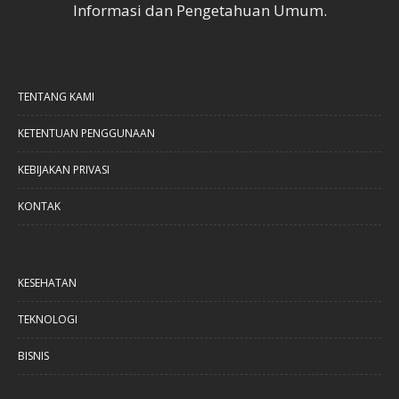
Informasi dan Pengetahuan Umum.
TENTANG KAMI
KETENTUAN PENGGUNAAN
KEBIJAKAN PRIVASI
KONTAK
KESEHATAN
TEKNOLOGI
BISNIS