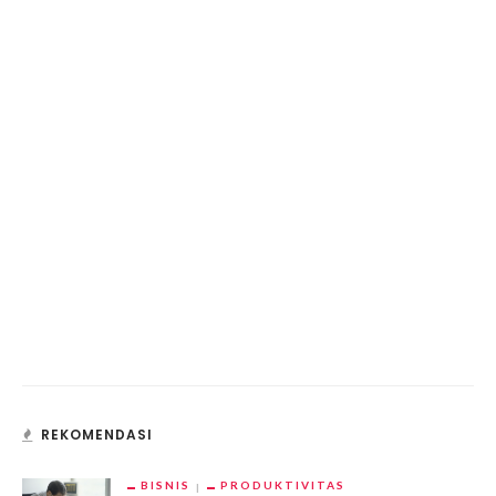
REKOMENDASI
BISNIS
PRODUKTIVITAS