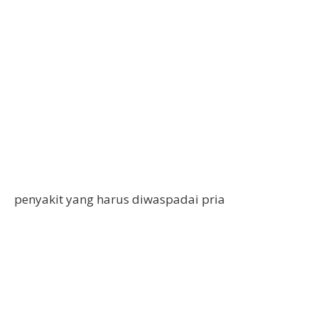
penyakit yang harus diwaspadai pria