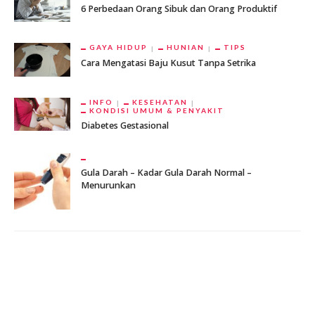
6 Perbedaan Orang Sibuk dan Orang Produktif
GAYA HIDUP
HUNIAN
TIPS
Cara Mengatasi Baju Kusut Tanpa Setrika
INFO
KESEHATAN
KONDISI UMUM & PENYAKIT
Diabetes Gestasional
Gula Darah – Kadar Gula Darah Normal –
Menurunkan