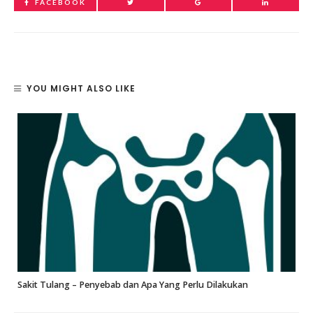
FACEBOOK
YOU MIGHT ALSO LIKE
Sakit Tulang – Penyebab dan Apa Yang Perlu Dilakukan