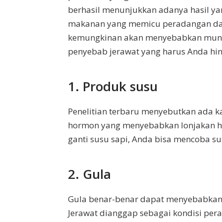
berhasil menunjukkan adanya hasil ya
makanan yang memicu peradangan dan
kemungkinan akan menyebabkan muncul
penyebab jerawat yang harus Anda hin
1. Produk susu
Penelitian terbaru menyebutkan ada k
hormon yang menyebabkan lonjakan h
ganti susu sapi, Anda bisa mencoba su
2. Gula
Gula benar-benar dapat menyebabkan
Jerawat dianggap sebagai kondisi per