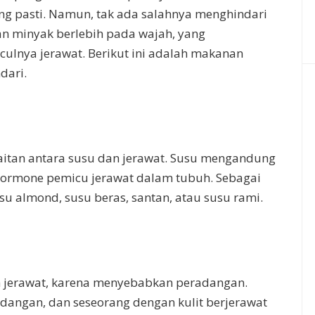
ng pasti. Namun, tak ada salahnya menghindari
 minyak berlebih pada wajah, yang
nya jerawat. Berikut ini adalah makanan
dari.
aitan antara susu dan jerawat. Susu mengandung
ormone pemicu jerawat dalam tubuh. Sebagai
su almond, susu beras, santan, atau susu rami.
 jerawat, karena menyebabkan peradangan.
adangan, dan seseorang dengan kulit berjerawat