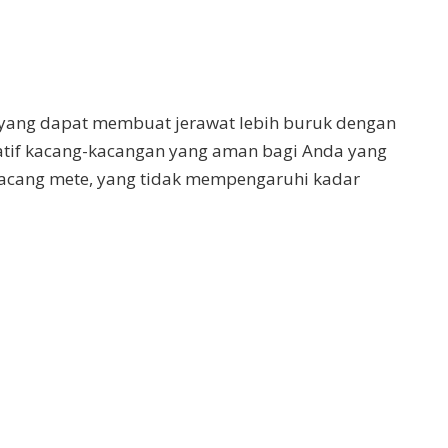
yang dapat membuat jerawat lebih buruk dengan
atif kacang-kacangan yang aman bagi Anda yang
kacang mete, yang tidak mempengaruhi kadar