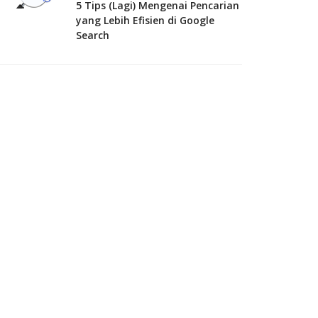
5 Tips (Lagi) Mengenai Pencarian
yang Lebih Efisien di Google
Search