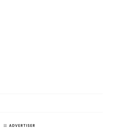
ADVERTISER