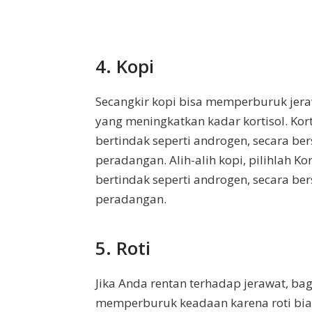
4. Kopi
Secangkir kopi bisa memperburuk jera
yang meningkatkan kadar kortisol. Kort
bertindak seperti androgen, secara b
peradangan. Alih-alih kopi, pilihlah Ko
bertindak seperti androgen, secara b
peradangan.
5. Roti
Jika Anda rentan terhadap jerawat, bagu
memperburuk keadaan karena roti bia