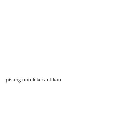
pisang untuk kecantikan