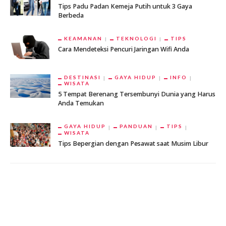
Tips Padu Padan Kemeja Putih untuk 3 Gaya
Berbeda
KEAMANAN
TEKNOLOGI
TIPS
Cara Mendeteksi Pencuri Jaringan Wifi Anda
DESTINASI
GAYA HIDUP
INFO
WISATA
5 Tempat Berenang Tersembunyi Dunia yang Harus
Anda Temukan
GAYA HIDUP
PANDUAN
TIPS
WISATA
Tips Bepergian dengan Pesawat saat Musim Libur