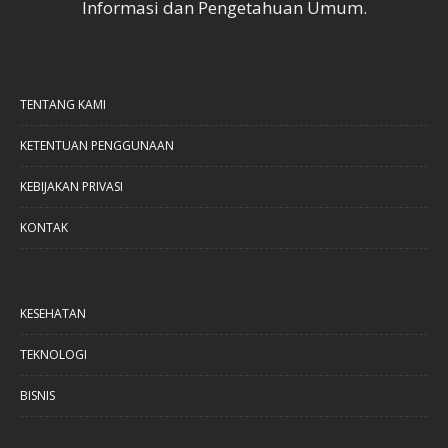
Informasi dan Pengetahuan Umum.
TENTANG KAMI
KETENTUAN PENGGUNAAN
KEBIJAKAN PRIVASI
KONTAK
KESEHATAN
TEKNOLOGI
BISNIS