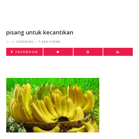
pisang untuk kecantikan
by
CSDNEWS
7.68K VIEWS
FACEBOOK