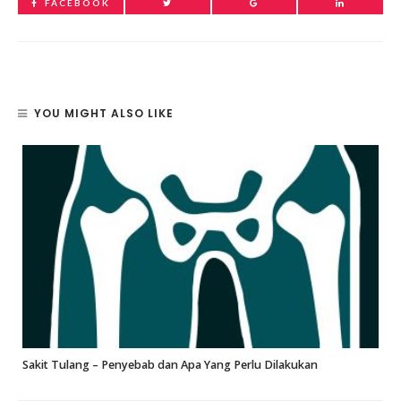
FACEBOOK
YOU MIGHT ALSO LIKE
Sakit Tulang – Penyebab dan Apa Yang Perlu Dilakukan