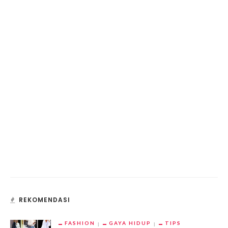
REKOMENDASI
FASHION
GAYA HIDUP
TIPS