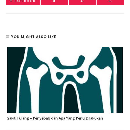
FACEBOOK
YOU MIGHT ALSO LIKE
Sakit Tulang – Penyebab dan Apa Yang Perlu Dilakukan