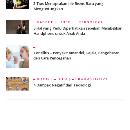
3 Tips Menciptakan Ide Bisnis Baru yang
Menguntungkan
GADGET
INFO
TEKNOLOGI
5 Hal yang Perlu Diperhatikan sebelum Membelikan
Handphone untuk Anak Anda
Tonsilitis – Penyakit Amandel, Gejala, Pengobatan,
dan Cara Pencegahan
BISNIS
INFO
PRODUKTIVITAS
4 Dampak Negatif dari Teknologi