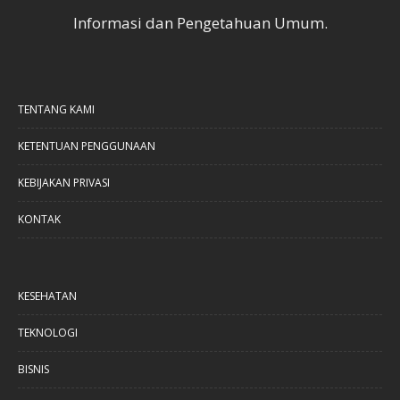
Informasi dan Pengetahuan Umum.
TENTANG KAMI
KETENTUAN PENGGUNAAN
KEBIJAKAN PRIVASI
KONTAK
KESEHATAN
TEKNOLOGI
BISNIS