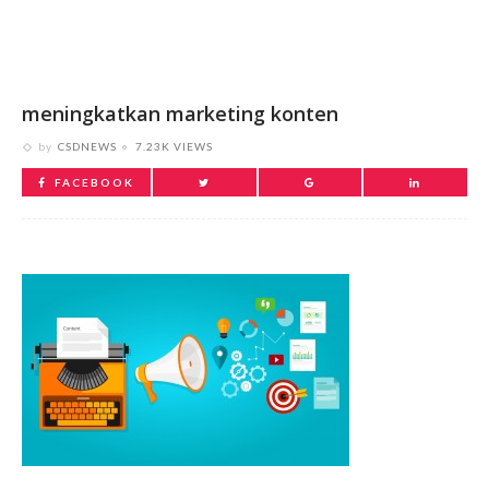
meningkatkan marketing konten
by
CSDNEWS
7.23K VIEWS
FACEBOOK