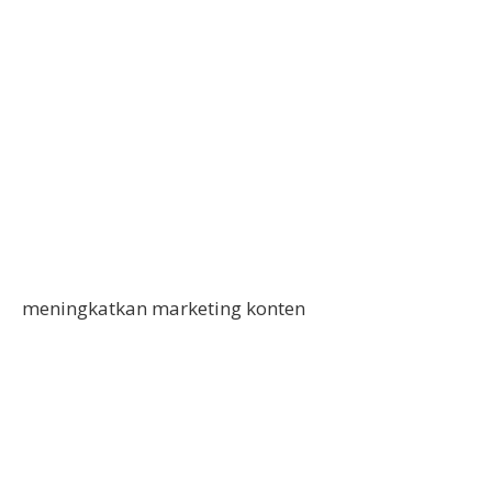
meningkatkan marketing konten