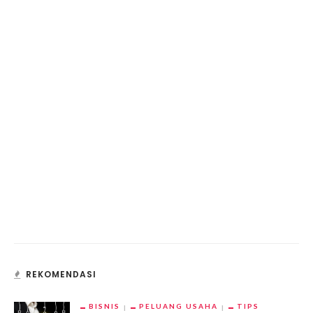
REKOMENDASI
BISNIS
PELUANG USAHA
TIPS