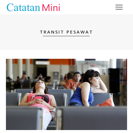
TRANSIT PESAWAT