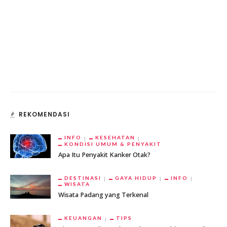
REKOMENDASI
INFO
KESEHATAN
KONDISI UMUM & PENYAKIT
Apa Itu Penyakit Kanker Otak?
DESTINASI
GAYA HIDUP
INFO
WISATA
Wisata Padang yang Terkenal
KEUANGAN
TIPS