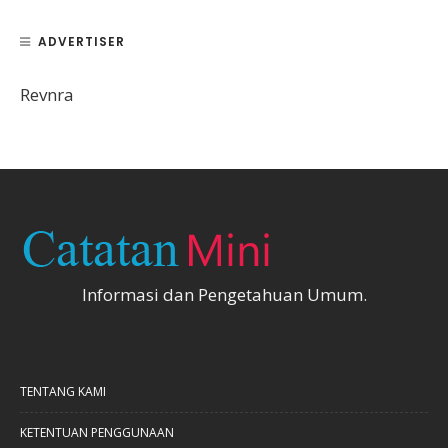
ADVERTISER
Revnra
Informasi dan Pengetahuan Umum.
TENTANG KAMI
KETENTUAN PENGGUNAAN