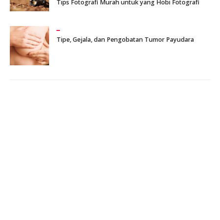
Tips Fotografi Murah untuk yang Hobi Fotografi
Tipe, Gejala, dan Pengobatan Tumor Payudara