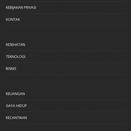
KEBIJAKAN PRIVASI
KONTAK
KESEHATAN
TEKNOLOGI
BISNIS
KEUANGAN
GAYA HIDUP
KECANTIKAN