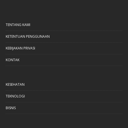
TENTANG KAMI
KETENTUAN PENGGUNAAN
KEBIJAKAN PRIVASI
KONTAK
KESEHATAN
TEKNOLOGI
BISNIS