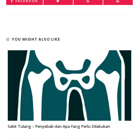
FACEBOOK
YOU MIGHT ALSO LIKE
Sakit Tulang – Penyebab dan Apa Yang Perlu Dilakukan