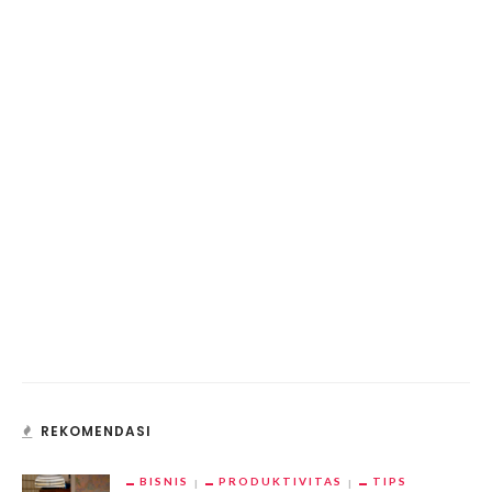
REKOMENDASI
BISNIS
PRODUKTIVITAS
TIPS