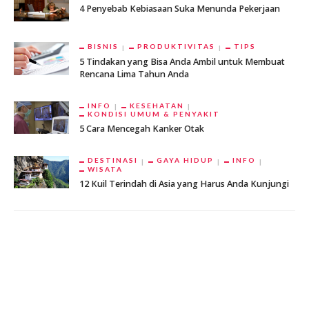
4 Penyebab Kebiasaan Suka Menunda Pekerjaan
BISNIS
PRODUKTIVITAS
TIPS
5 Tindakan yang Bisa Anda Ambil untuk Membuat
Rencana Lima Tahun Anda
INFO
KESEHATAN
KONDISI UMUM & PENYAKIT
5 Cara Mencegah Kanker Otak
DESTINASI
GAYA HIDUP
INFO
WISATA
12 Kuil Terindah di Asia yang Harus Anda Kunjungi