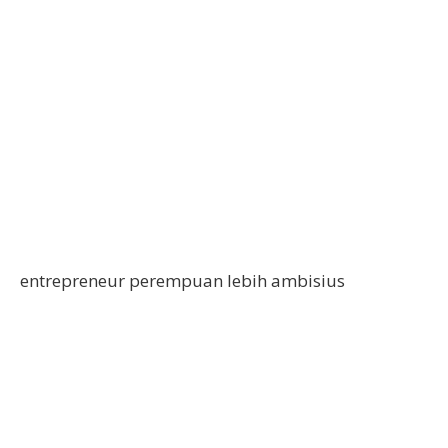
entrepreneur perempuan lebih ambisius