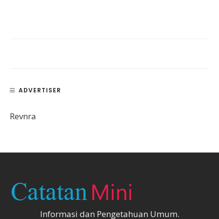
ADVERTISER
Revnra
Informasi dan Pengetahuan Umum.