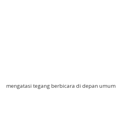
mengatasi tegang berbicara di depan umum