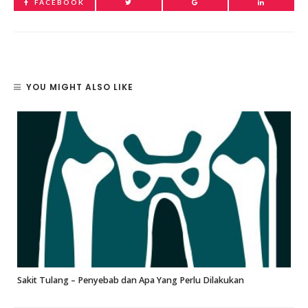
FACEBOOK
YOU MIGHT ALSO LIKE
Sakit Tulang – Penyebab dan Apa Yang Perlu Dilakukan