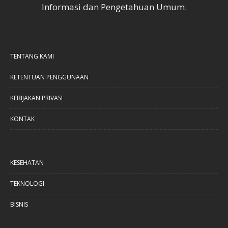
Informasi dan Pengetahuan Umum.
TENTANG KAMI
KETENTUAN PENGGUNAAN
KEBIJAKAN PRIVASI
KONTAK
KESEHATAN
TEKNOLOGI
BISNIS