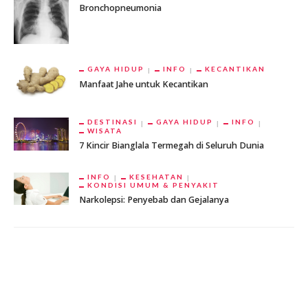
Bronchopneumonia
GAYA HIDUP
INFO
KECANTIKAN
Manfaat Jahe untuk Kecantikan
DESTINASI
GAYA HIDUP
INFO
WISATA
7 Kincir Bianglala Termegah di Seluruh Dunia
INFO
KESEHATAN
KONDISI UMUM & PENYAKIT
Narkolepsi: Penyebab dan Gejalanya