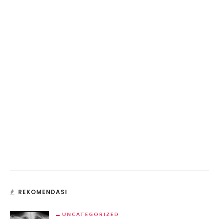
REKOMENDASI
UNCATEGORIZED