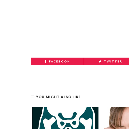
FACEBOOK
TWITTER
YOU MIGHT ALSO LIKE