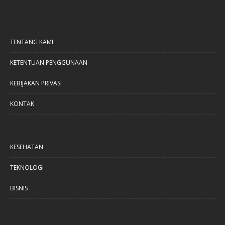
TENTANG KAMI
KETENTUAN PENGGUNAAN
KEBIJAKAN PRIVASI
KONTAK
KESEHATAN
TEKNOLOGI
BISNIS