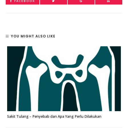
FACEBOOK
YOU MIGHT ALSO LIKE
Sakit Tulang – Penyebab dan Apa Yang Perlu Dilakukan