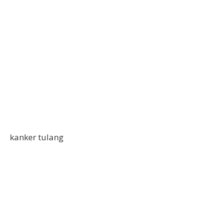
kanker tulang