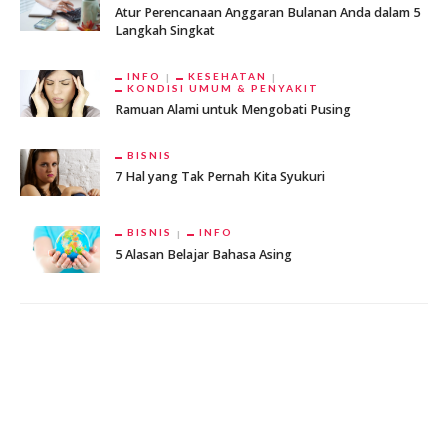
Atur Perencanaan Anggaran Bulanan Anda dalam 5
Langkah Singkat
INFO
KESEHATAN
KONDISI UMUM & PENYAKIT
Ramuan Alami untuk Mengobati Pusing
BISNIS
7 Hal yang Tak Pernah Kita Syukuri
BISNIS
INFO
5 Alasan Belajar Bahasa Asing