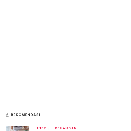
REKOMENDASI
INFO
KEUANGAN