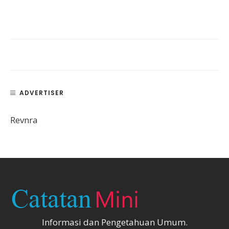
ADVERTISER
Revnra
Informasi dan Pengetahuan Umum.