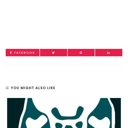
FACEBOOK
YOU MIGHT ALSO LIKE