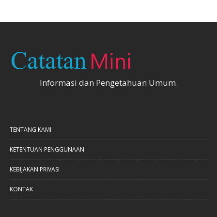
Informasi dan Pengetahuan Umum.
TENTANG KAMI
KETENTUAN PENGGUNAAN
KEBIJAKAN PRIVASI
KONTAK