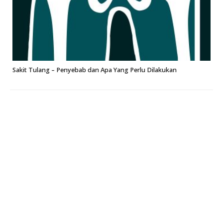
Sakit Tulang – Penyebab dan Apa Yang Perlu Dilakukan