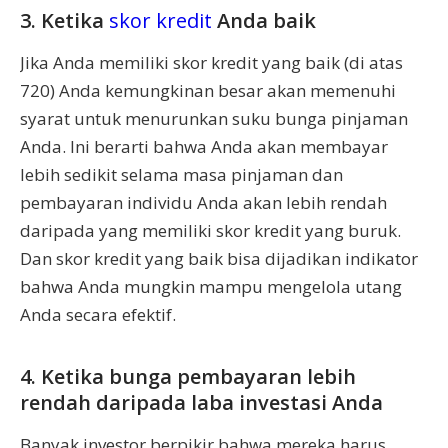
3. Ketika
skor kredit
Anda baik
Jika Anda memiliki skor kredit yang baik (di atas
720) Anda kemungkinan besar akan memenuhi
syarat untuk menurunkan suku bunga pinjaman
Anda. Ini berarti bahwa Anda akan membayar
lebih sedikit selama masa pinjaman dan
pembayaran individu Anda akan lebih rendah
daripada yang memiliki skor kredit yang buruk.
Dan skor kredit yang baik bisa dijadikan indikator
bahwa Anda mungkin mampu mengelola utang
Anda secara efektif.
4. Ketika bunga pembayaran lebih
rendah daripada laba investasi Anda
Banyak investor berpikir bahwa mereka harus