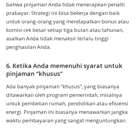
bahwa pinjaman Anda tidak menerapkan penalti
prabayar. Strategi ini bisa bekerja dengan baik
untuk orang-orang yang mendapatkan bonus atau
komisi cek besar setiap tiga bulan atau tahunan,
asalkan Anda tidak menaksir terlalu tinggi
penghasilan Anda.
6. Ketika Anda memenuhi syarat untuk
pinjaman “khusus”
Ada banyak pinjaman “khusus”, yang biasanya
ditawarkan oleh program pemerintah, misalnya
untuk pembelian rumah, pendidikan atau efisiensi
energi. Pinjaman ini biasanya menawarkan jangka
waktu pembayaran yang sangat menguntungkan.