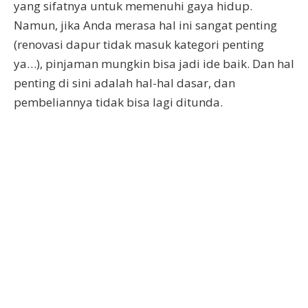
yang sifatnya untuk memenuhi gaya hidup.
Namun, jika Anda merasa hal ini sangat penting
(renovasi dapur tidak masuk kategori penting
ya…), pinjaman mungkin bisa jadi ide baik. Dan hal
penting di sini adalah hal-hal dasar, dan
pembeliannya tidak bisa lagi ditunda.