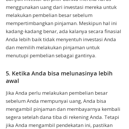
menggunakan uang dari investasi mereka untuk
melakukan pembelian besar sebelum
mempertimbangkan pinjaman. Meskipun hal ini
kadang-kadang benar, ada kalanya secara finasial
Anda lebih baik tidak menyentuh investasi Anda
dan memilih melakukan pinjaman untuk
menutupi pembelian sebagai gantinya.
5. Ketika Anda bisa melunasinya lebih
awal
Jika Anda perlu melakukan pembelian besar
sebelum Anda mempunyai uang, Anda bisa
mengambil pinjaman dan membayarnya kembali
segera setelah dana tiba di rekening Anda. Tetapi
jika Anda mengambil pendekatan ini, pastikan