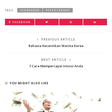
TAGS :
PERBANKAN
PERENCANAAN
FACEBOOK
PREVIOUS ARTICLE
Rahasia Kecantikan Wanita Korea
NEXT ARTICLE
7 Cara Mempercayai Intuisi Anda
YOU MIGHT ALSO LIKE