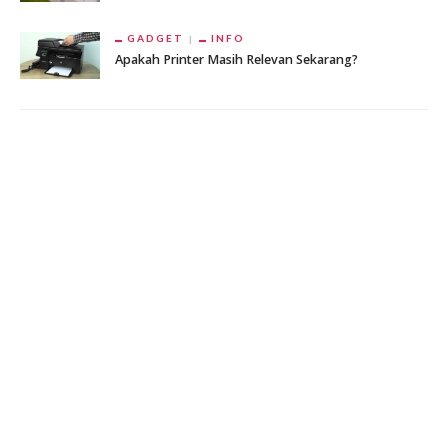
GADGET
INFO
Apakah Printer Masih Relevan Sekarang?