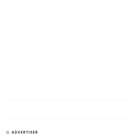
ADVERTISER