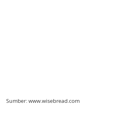
Sumber: www.wisebread.com