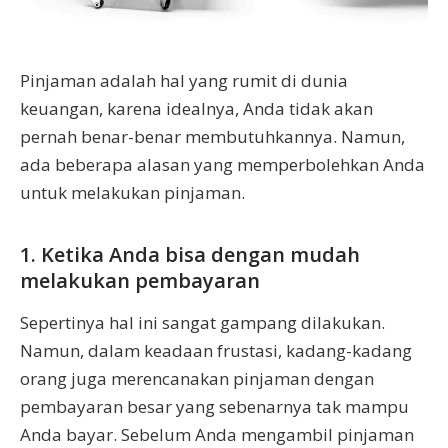
Pinjaman adalah hal yang rumit di dunia
keuangan, karena idealnya, Anda tidak akan
pernah benar-benar membutuhkannya. Namun,
ada beberapa alasan yang memperbolehkan Anda
untuk melakukan pinjaman.
1. Ketika Anda bisa dengan mudah
melakukan pembayaran
Sepertinya hal ini sangat gampang dilakukan.
Namun, dalam keadaan frustasi, kadang-kadang
orang juga merencanakan pinjaman dengan
pembayaran besar yang sebenarnya tak mampu
Anda bayar. Sebelum Anda mengambil pinjaman