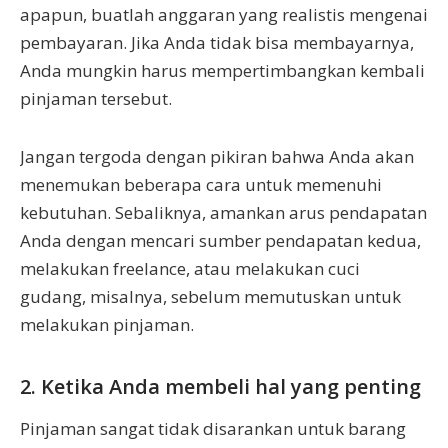
apapun, buatlah anggaran yang realistis mengenai
pembayaran. Jika Anda tidak bisa membayarnya,
Anda mungkin harus mempertimbangkan kembali
pinjaman tersebut.
Jangan tergoda dengan pikiran bahwa Anda akan
menemukan beberapa cara untuk memenuhi
kebutuhan. Sebaliknya, amankan arus pendapatan
Anda dengan mencari sumber pendapatan kedua,
melakukan freelance, atau melakukan cuci
gudang, misalnya, sebelum memutuskan untuk
melakukan pinjaman.
2. Ketika Anda membeli hal yang penting
Pinjaman sangat tidak disarankan untuk barang