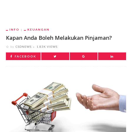
INFO
KEUANGAN
Kapan Anda Boleh Melakukan Pinjaman?
by
CSDNEWS
1.83K VIEWS
FACEBOOK