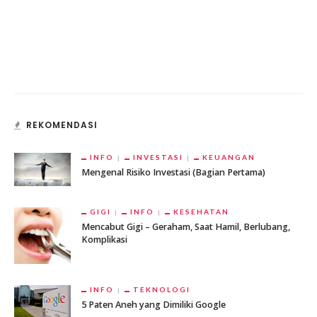
REKOMENDASI
INFO
INVESTASI
KEUANGAN
Mengenal Risiko Investasi (Bagian Pertama)
GIGI
INFO
KESEHATAN
Mencabut Gigi – Geraham, Saat Hamil, Berlubang,
Komplikasi
INFO
TEKNOLOGI
5 Paten Aneh yang Dimiliki Google