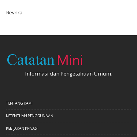
Revnra
Informasi dan Pengetahuan Umum.
TENTANG KAMI
KETENTUAN PENGGUNAAN
KEBIJAKAN PRIVASI