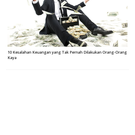
10 Kesalahan Keuangan yang Tak Pernah Dilakukan Orang-Orang
Kaya