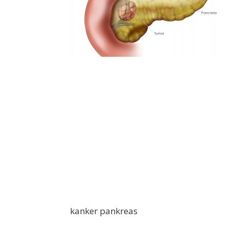
kanker pankreas