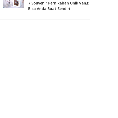
7 Souvenir Pernikahan Unik yang
Bisa Anda Buat Sendiri