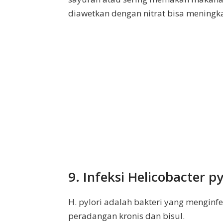
diawetkan dengan nitrat bisa meningka
9. Infeksi Helicobacter py
H. pylori adalah bakteri yang mengin
peradangan kronis dan bisul.