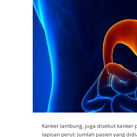
Kanker lambung, juga disebut kanker 
lapisan perut. Jumlah pasien yang di