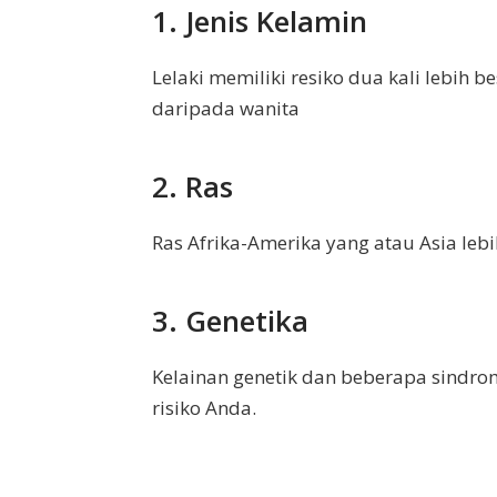
1. Jenis Kelamin
Lelaki memiliki resiko dua kali lebih 
daripada wanita
2. Ras
Ras Afrika-Amerika yang atau Asia lebih
3. Genetika
Kelainan genetik dan beberapa sindro
risiko Anda.