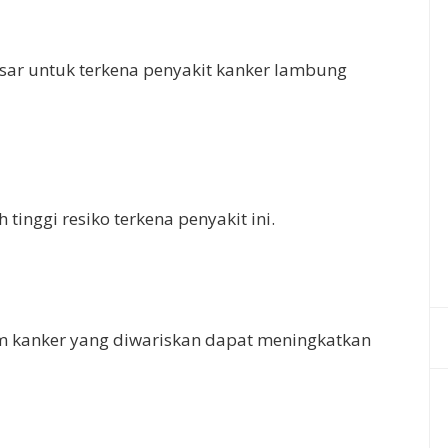
besar untuk terkena penyakit kanker lambung
 tinggi resiko terkena penyakit ini.
m kanker yang diwariskan dapat meningkatkan