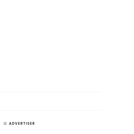
ADVERTISER