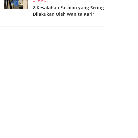
INFO
8 Kesalahan Fashion yang Sering
Dilakukan Oleh Wanita Karir