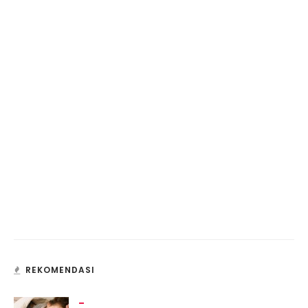
REKOMENDASI