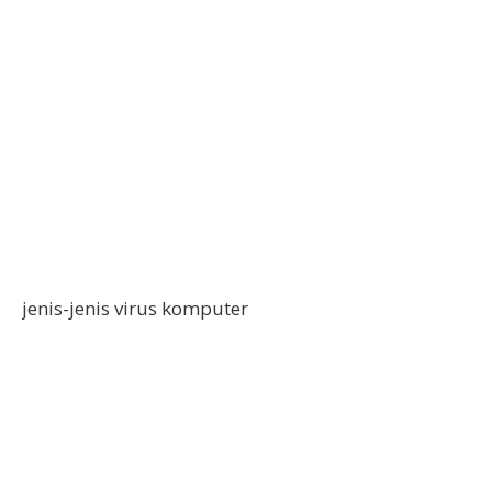
jenis-jenis virus komputer