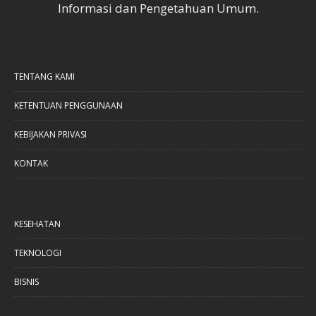
Informasi dan Pengetahuan Umum.
TENTANG KAMI
KETENTUAN PENGGUNAAN
KEBIJAKAN PRIVASI
KONTAK
KESEHATAN
TEKNOLOGI
BISNIS