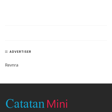
ADVERTISER
Revnra