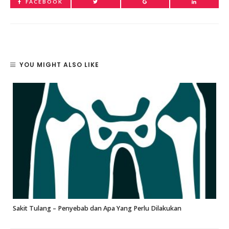
FACEBOOK
YOU MIGHT ALSO LIKE
Sakit Tulang – Penyebab dan Apa Yang Perlu Dilakukan