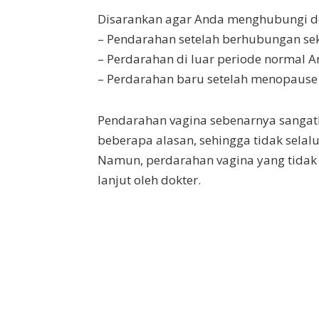
Disarankan agar Anda menghubungi do
– Pendarahan setelah berhubungan sek
– Perdarahan di luar periode normal 
– Perdarahan baru setelah menopause
Pendarahan vagina sebenarnya sangat
beberapa alasan, sehingga tidak selal
Namun, perdarahan vagina yang tidak b
lanjut oleh dokter.