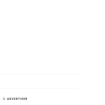
ADVERTISER