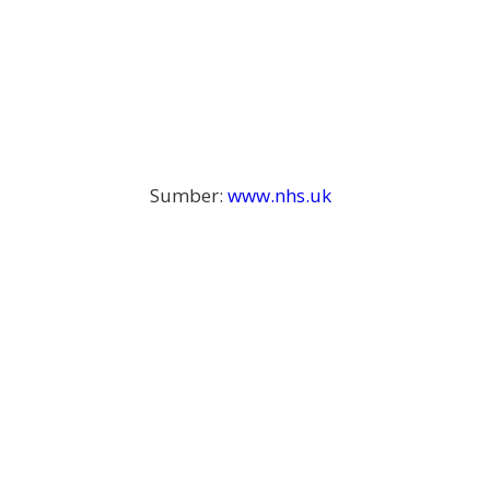
Sumber:
www.nhs.uk