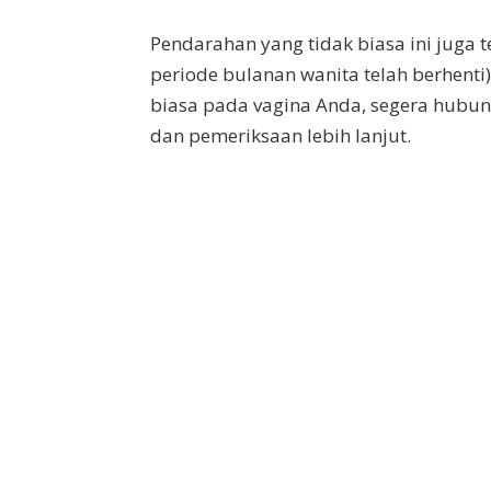
Pendarahan yang tidak biasa ini juga
periode bulanan wanita telah berhenti
biasa pada vagina Anda, segera hubu
dan pemeriksaan lebih lanjut.