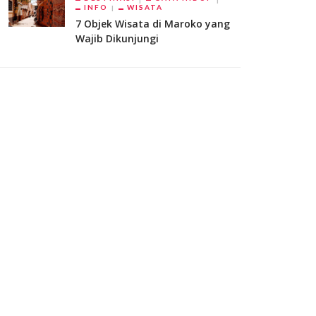
INFO
WISATA
7 Objek Wisata di Maroko yang
Wajib Dikunjungi