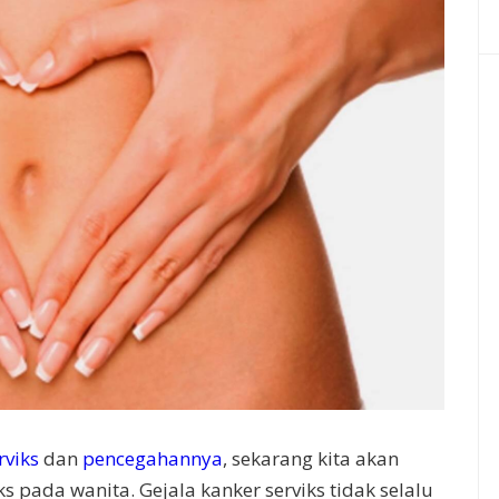
rviks
dan
pencegahannya
, sekarang kita akan
 pada wanita. Gejala kanker serviks tidak selalu