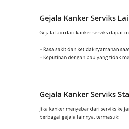
Gejala Kanker Serviks La
Gejala lain dari kanker serviks dapat m
– Rasa sakit dan ketidaknyamanan saa
– Keputihan dengan bau yang tidak 
Gejala Kanker Serviks St
Jika kanker menyebar dari serviks ke 
berbagai gejala lainnya, termasuk: