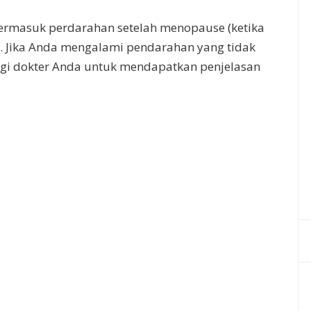
 termasuk perdarahan setelah menopause (ketika
). Jika Anda mengalami pendarahan yang tidak
ngi dokter Anda untuk mendapatkan penjelasan