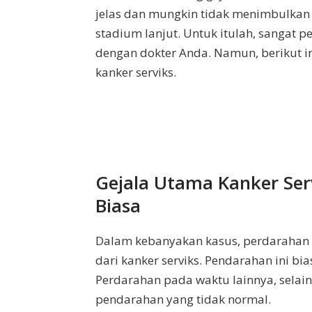
jelas dan mungkin tidak menimbulkan 
stadium lanjut. Untuk itulah, sangat 
dengan dokter Anda. Namun, berikut i
kanker serviks.
Gejala Utama Kanker Ser
Biasa
Dalam kebanyakan kasus, perdarahan 
dari kanker serviks. Pendarahan ini bi
Perdarahan pada waktu lainnya, selai
pendarahan yang tidak normal.