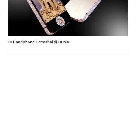
10 Handphone Termahal di Dunia