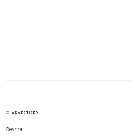
ADVERTISER
Revnra