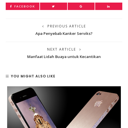
FACEBOOK
PREVIOUS ARTICLE
Apa Penyebab Kanker Serviks?
NEXT ARTICLE
Manfaat Lidah Buaya untuk Kecantikan
YOU MIGHT ALSO LIKE