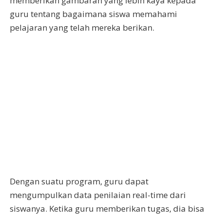
memberikan gambaran yang lebih kaya kepada
guru tentang bagaimana siswa memahami
pelajaran yang telah mereka berikan.
Dengan suatu program, guru dapat
mengumpulkan data penilaian real-time dari
siswanya. Ketika guru memberikan tugas, dia bisa