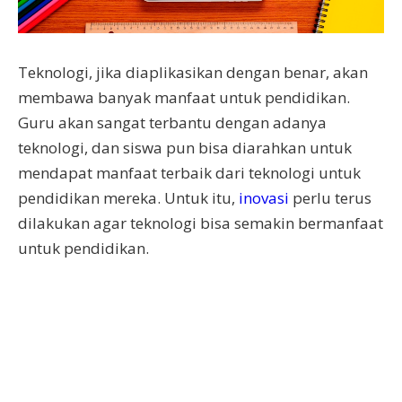
Teknologi, jika diaplikasikan dengan benar, akan
membawa banyak manfaat untuk pendidikan.
Guru akan sangat terbantu dengan adanya
teknologi, dan siswa pun bisa diarahkan untuk
mendapat manfaat terbaik dari teknologi untuk
pendidikan mereka. Untuk itu,
inovasi
perlu terus
dilakukan agar teknologi bisa semakin bermanfaat
untuk pendidikan.