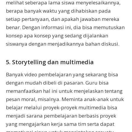
melihat seberapa lama siswa menyelesaikannya,
berapa banyak waktu yang dihabiskan pada
setiap pertanyaan, dan apakah jawaban mereka
benar. Dengan informasi ini, dia bisa memutuskan
konsep apa konsep yang sedang dijalankan
siswanya dengan menjadikannya bahan diskusi.
5. Storytelling dan multimedia
Banyak video pembelajaran yang sekarang bisa
dengan mudah dibeli di pasaran. Guru bisa
memanfaatkan hal ini untuk menjelaskan tentang
pesan moral, misalnya. Meminta anak-anak untuk
belajar melalui proyek-proyek multimedia bisa
menjadi sarana pembelajaran berbasis proyek
yang mengajarkan kerja sama tim serta dapat