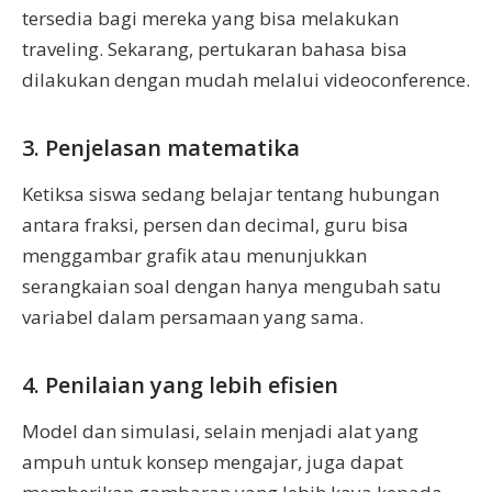
tersedia bagi mereka yang bisa melakukan
traveling. Sekarang, pertukaran bahasa bisa
dilakukan dengan mudah melalui videoconference.
3. Penjelasan matematika
Ketiksa siswa sedang belajar tentang hubungan
antara fraksi, persen dan decimal, guru bisa
menggambar grafik atau menunjukkan
serangkaian soal dengan hanya mengubah satu
variabel dalam persamaan yang sama.
4. Penilaian yang lebih efisien
Model dan simulasi, selain menjadi alat yang
ampuh untuk konsep mengajar, juga dapat