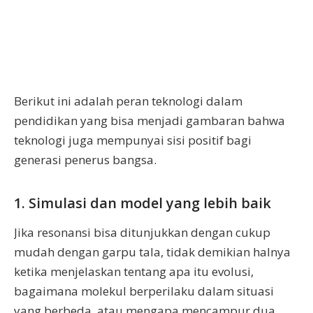
Berikut ini adalah peran teknologi dalam
pendidikan yang bisa menjadi gambaran bahwa
teknologi juga mempunyai sisi positif bagi
generasi penerus bangsa.
1. Simulasi dan model yang lebih baik
Jika resonansi bisa ditunjukkan dengan cukup
mudah dengan garpu tala, tidak demikian halnya
ketika menjelaskan tentang apa itu evolusi,
bagaimana molekul berperilaku dalam situasi
yang berbeda, atau mengapa mencampur dua