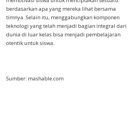
memotivasi siswa untuk menciptakan sesuatu
berdasarkan apa yang mereka lihat bersama
timnya. Selain itu, menggabungkan komponen
teknologi yang telah menjadi bagian integral dari
dunia di luar kelas bisa menjadi pembelajaran
otentik untuk siswa.
Sumber: mashable.com