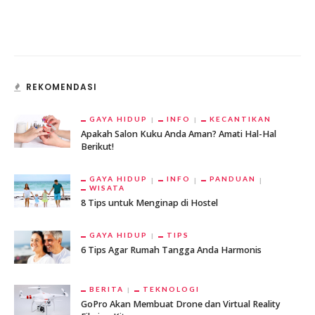
REKOMENDASI
GAYA HIDUP
INFO
KECANTIKAN
Apakah Salon Kuku Anda Aman? Amati Hal-Hal
Berikut!
GAYA HIDUP
INFO
PANDUAN
WISATA
8 Tips untuk Menginap di Hostel
GAYA HIDUP
TIPS
6 Tips Agar Rumah Tangga Anda Harmonis
BERITA
TEKNOLOGI
GoPro Akan Membuat Drone dan Virtual Reality