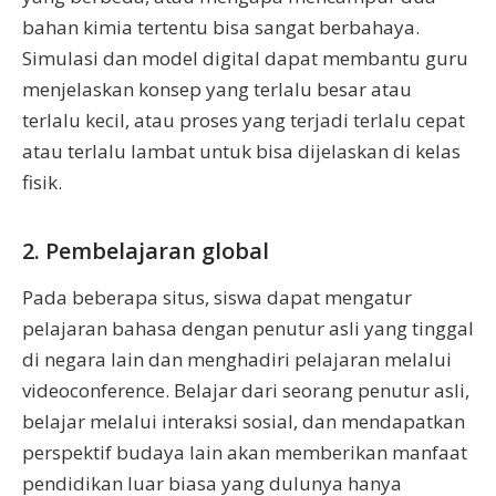
bahan kimia tertentu bisa sangat berbahaya.
Simulasi dan model digital dapat membantu guru
menjelaskan konsep yang terlalu besar atau
terlalu kecil, atau proses yang terjadi terlalu cepat
atau terlalu lambat untuk bisa dijelaskan di kelas
fisik.
2. Pembelajaran global
Pada beberapa situs, siswa dapat mengatur
pelajaran bahasa dengan penutur asli yang tinggal
di negara lain dan menghadiri pelajaran melalui
videoconference. Belajar dari seorang penutur asli,
belajar melalui interaksi sosial, dan mendapatkan
perspektif budaya lain akan memberikan manfaat
pendidikan luar biasa yang dulunya hanya