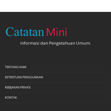
Informasi dan Pengetahuan Umum.
TENTANG KAMI
KETENTUAN PENGGUNAAN
KEBIJAKAN PRIVASI
KONTAK