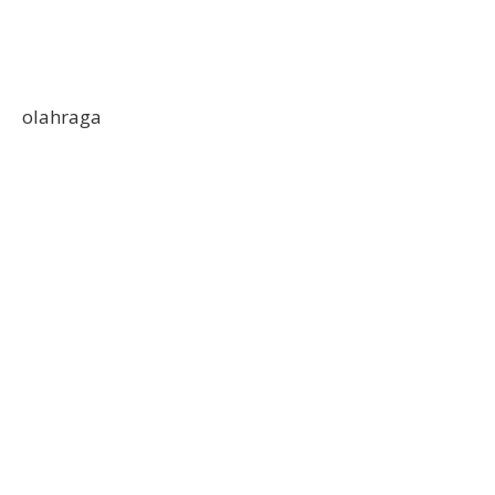
olahraga