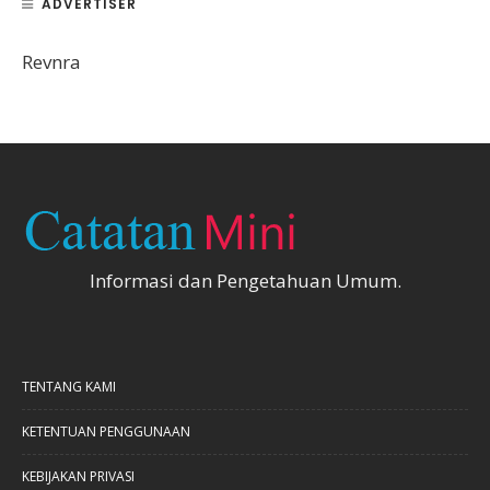
ADVERTISER
Revnra
Informasi dan Pengetahuan Umum.
TENTANG KAMI
KETENTUAN PENGGUNAAN
KEBIJAKAN PRIVASI