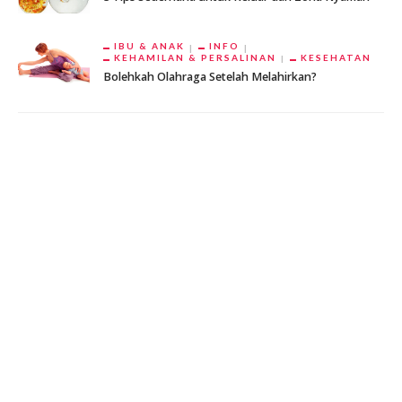
IBU & ANAK
INFO
KEHAMILAN & PERSALINAN
KESEHATAN
Bolehkah Olahraga Setelah Melahirkan?