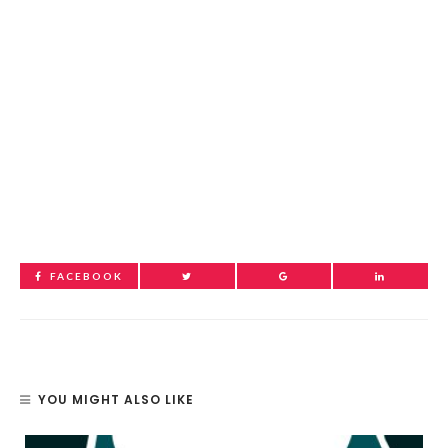
FACEBOOK
YOU MIGHT ALSO LIKE