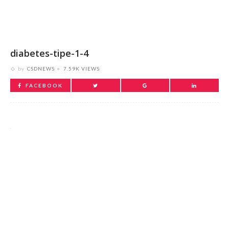
diabetes-tipe-1-4
by
CSDNEWS
7.59K VIEWS
FACEBOOK