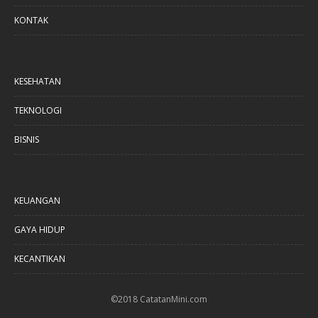
KONTAK
KESEHATAN
TEKNOLOGI
BISNIS
KEUANGAN
GAYA HIDUP
KECANTIKAN
©2018 CatatanMini.com