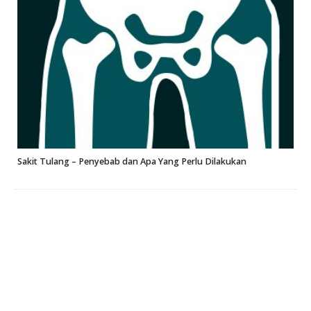
Sakit Tulang – Penyebab dan Apa Yang Perlu Dilakukan