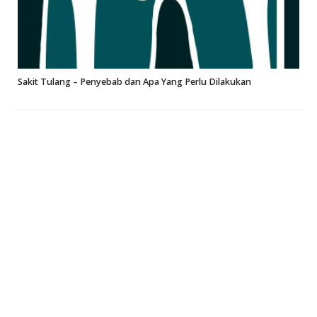
Sakit Tulang – Penyebab dan Apa Yang Perlu Dilakukan