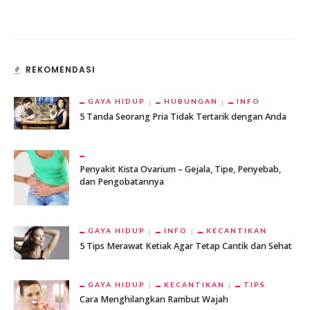
REKOMENDASI
GAYA HIDUP
HUBUNGAN
INFO
5 Tanda Seorang Pria Tidak Tertarik dengan Anda
Penyakit Kista Ovarium – Gejala, Tipe, Penyebab,
dan Pengobatannya
GAYA HIDUP
INFO
KECANTIKAN
5 Tips Merawat Ketiak Agar Tetap Cantik dan Sehat
GAYA HIDUP
KECANTIKAN
TIPS
Cara Menghilangkan Rambut Wajah