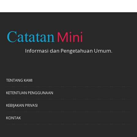
Informasi dan Pengetahuan Umum.
TENTANG KAMI
KETENTUAN PENGGUNAAN
KEBIJAKAN PRIVASI
KONTAK