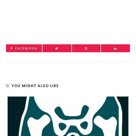
FACEBOOK
YOU MIGHT ALSO LIKE