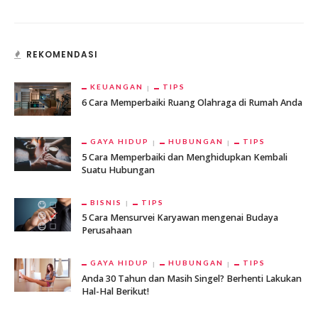
REKOMENDASI
KEUANGAN
TIPS
6 Cara Memperbaiki Ruang Olahraga di Rumah Anda
GAYA HIDUP
HUBUNGAN
TIPS
5 Cara Memperbaiki dan Menghidupkan Kembali
Suatu Hubungan
BISNIS
TIPS
5 Cara Mensurvei Karyawan mengenai Budaya
Perusahaan
GAYA HIDUP
HUBUNGAN
TIPS
Anda 30 Tahun dan Masih Singel? Berhenti Lakukan
Hal-Hal Berikut!