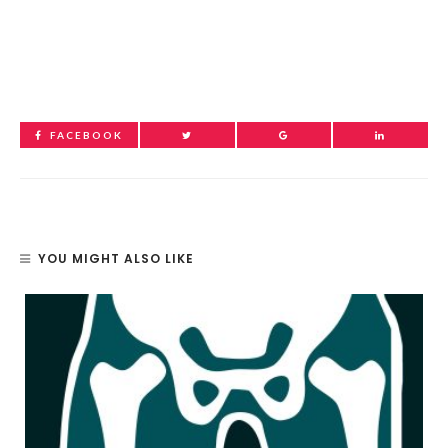
FACEBOOK
YOU MIGHT ALSO LIKE