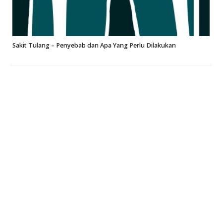
Sakit Tulang – Penyebab dan Apa Yang Perlu Dilakukan