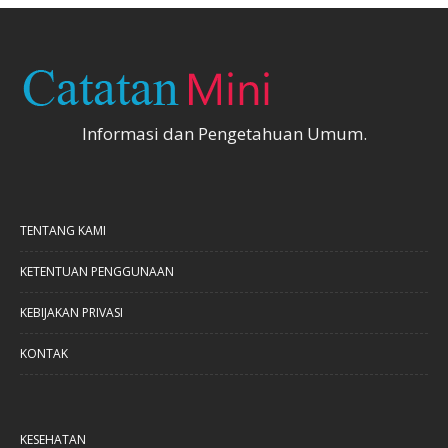
Informasi dan Pengetahuan Umum.
TENTANG KAMI
KETENTUAN PENGGUNAAN
KEBIJAKAN PRIVASI
KONTAK
KESEHATAN