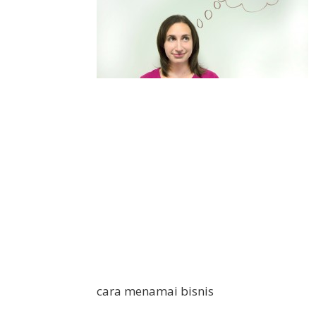
cara menamai bisnis