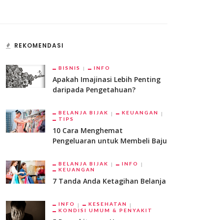
REKOMENDASI
BISNIS
INFO
Apakah Imajinasi Lebih Penting
daripada Pengetahuan?
BELANJA BIJAK
KEUANGAN
TIPS
10 Cara Menghemat
Pengeluaran untuk Membeli Baju
BELANJA BIJAK
INFO
KEUANGAN
7 Tanda Anda Ketagihan Belanja
INFO
KESEHATAN
KONDISI UMUM & PENYAKIT