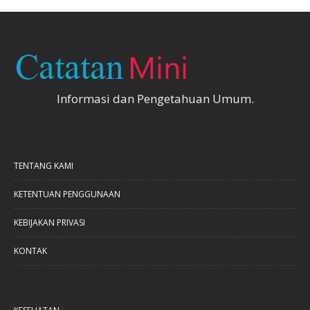
Informasi dan Pengetahuan Umum.
TENTANG KAMI
KETENTUAN PENGGUNAAN
KEBIJAKAN PRIVASI
KONTAK