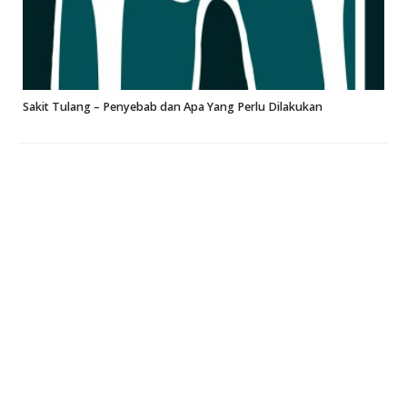
Sakit Tulang – Penyebab dan Apa Yang Perlu Dilakukan