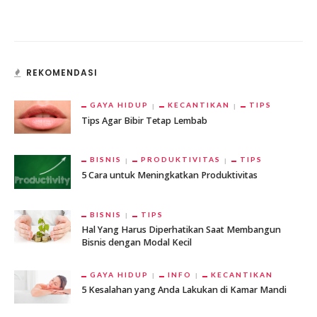
REKOMENDASI
GAYA HIDUP
KECANTIKAN
TIPS
Tips Agar Bibir Tetap Lembab
BISNIS
PRODUKTIVITAS
TIPS
5 Cara untuk Meningkatkan Produktivitas
BISNIS
TIPS
Hal Yang Harus Diperhatikan Saat Membangun
Bisnis dengan Modal Kecil
GAYA HIDUP
INFO
KECANTIKAN
5 Kesalahan yang Anda Lakukan di Kamar Mandi