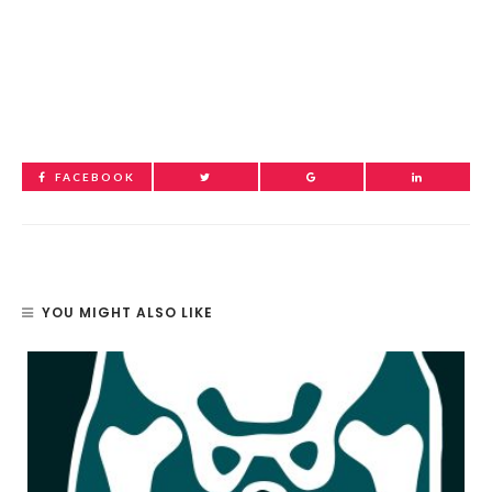
FACEBOOK
YOU MIGHT ALSO LIKE