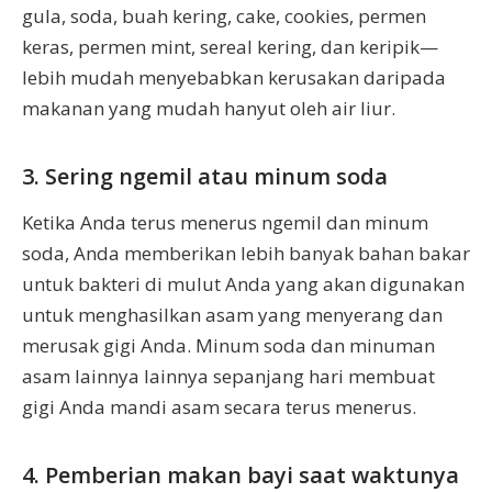
gula, soda, buah kering, cake, cookies, permen
keras, permen mint, sereal kering, dan keripik—
lebih mudah menyebabkan kerusakan daripada
makanan yang mudah hanyut oleh air liur.
3. Sering ngemil atau minum soda
Ketika Anda terus menerus ngemil dan minum
soda, Anda memberikan lebih banyak bahan bakar
untuk bakteri di mulut Anda yang akan digunakan
untuk menghasilkan asam yang menyerang dan
merusak gigi Anda. Minum soda dan minuman
asam lainnya lainnya sepanjang hari membuat
gigi Anda mandi asam secara terus menerus.
4. Pemberian makan bayi saat waktunya