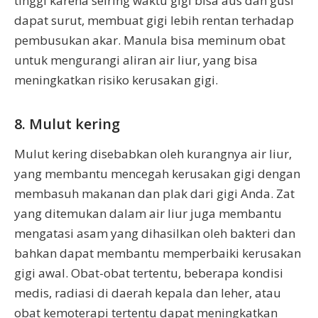
tinggi karena seiring waktu gigi bisa aus dan gusi
dapat surut, membuat gigi lebih rentan terhadap
pembusukan akar. Manula bisa meminum obat
untuk mengurangi aliran air liur, yang bisa
meningkatkan risiko kerusakan gigi.
8. Mulut kering
Mulut kering disebabkan oleh kurangnya air liur,
yang membantu mencegah kerusakan gigi dengan
membasuh makanan dan plak dari gigi Anda. Zat
yang ditemukan dalam air liur juga membantu
mengatasi asam yang dihasilkan oleh bakteri dan
bahkan dapat membantu memperbaiki kerusakan
gigi awal. Obat-obat tertentu, beberapa kondisi
medis, radiasi di daerah kepala dan leher, atau
obat kemoterapi tertentu dapat meningkatkan