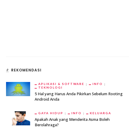
REKOMENDASI
APLIKASI & SOFTWARE
INFO
TEKNOLOGI
5 Hal yang Harus Anda Pikirkan Sebelum Rooting
Android Anda
GAYA HIDUP
INFO
KELUARGA
Apakah Anak yang Menderita Asma Boleh
Berolahraga?