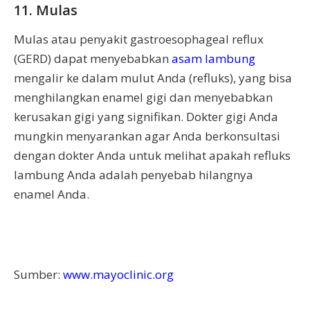
11. Mulas
Mulas atau penyakit gastroesophageal reflux
(GERD) dapat menyebabkan
asam lambung
mengalir ke dalam mulut Anda (refluks), yang bisa
menghilangkan enamel gigi dan menyebabkan
kerusakan gigi yang signifikan. Dokter gigi Anda
mungkin menyarankan agar Anda berkonsultasi
dengan dokter Anda untuk melihat apakah refluks
lambung Anda adalah penyebab hilangnya
enamel Anda.
Sumber:
www.mayoclinic.org