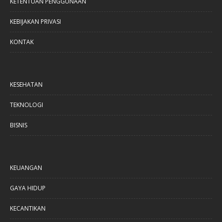
KETENTUAN PENGGUNAAN
KEBIJAKAN PRIVASI
KONTAK
KESEHATAN
TEKNOLOGI
BISNIS
KEUANGAN
GAYA HIDUP
KECANTIKAN