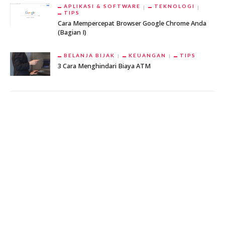
APLIKASI & SOFTWARE
TEKNOLOGI
TIPS
Cara Mempercepat Browser Google Chrome Anda
(Bagian I)
BELANJA BIJAK
KEUANGAN
TIPS
3 Cara Menghindari Biaya ATM