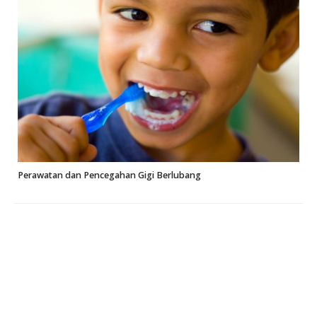
Perawatan dan Pencegahan Gigi Berlubang