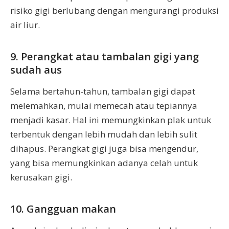
risiko gigi berlubang dengan mengurangi produksi
air liur.
9. Perangkat atau tambalan gigi yang
sudah aus
Selama bertahun-tahun, tambalan gigi dapat
melemahkan, mulai memecah atau tepiannya
menjadi kasar. Hal ini memungkinkan plak untuk
terbentuk dengan lebih mudah dan lebih sulit
dihapus. Perangkat gigi juga bisa mengendur,
yang bisa memungkinkan adanya celah untuk
kerusakan gigi.
10. Gangguan makan