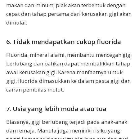
makan dan minum, plak akan terbentuk dengan
cepat dan tahap pertama dari kerusakan gigi akan
dimulai.
6. Tidak mendapatkan cukup fluorida
Fluorida, mineral alami, membantu mencegah gigi
berlubang dan bahkan dapat membalikkan tahap
awal kerusakan gigi. Karena manfaatnya untuk
gigi, fluorida dimasukkan ke dalam pasta gigi dan
cairan pembilas mulut.
7. Usia yang lebih muda atau tua
Biasanya, gigi berlubang terjadi pada anak-anak
dan remaja. Manula juga memiliki risiko yang