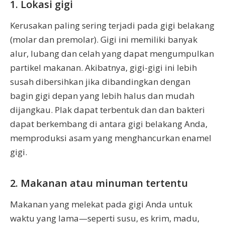
1. Lokasi gigi
Kerusakan paling sering terjadi pada gigi belakang
(molar dan premolar). Gigi ini memiliki banyak
alur, lubang dan celah yang dapat mengumpulkan
partikel makanan. Akibatnya, gigi-gigi ini lebih
susah dibersihkan jika dibandingkan dengan
bagin gigi depan yang lebih halus dan mudah
dijangkau. Plak dapat terbentuk dan dan bakteri
dapat berkembang di antara gigi belakang Anda,
memproduksi asam yang menghancurkan enamel
gigi.
2. Makanan atau minuman tertentu
Makanan yang melekat pada gigi Anda untuk
waktu yang lama—seperti susu, es krim, madu,