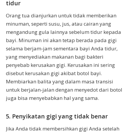
tidur
Orang tua dianjurkan untuk tidak memberikan
minuman, seperti susu, jus, atau cairan yang
mengandung gula lainnya sebelum tidur kepada
bayi. Minuman ini akan tetap berada pada gigi
selama berjam-jam sementara bayi Anda tidur,
yang menyediakan makanan bagi bakteri
penyebab kerusakan gigi. Kerusakan ini sering
disebut kerusakan gigi akibat botol bayi.
Membiarkan balita yang dalam masa transisi
untuk berjalan-jalan dengan menyedot dari botol
juga bisa menyebabkan hal yang sama.
5. Penyikatan gigi yang tidak benar
Jika Anda tidak membersihkan gigi Anda setelah