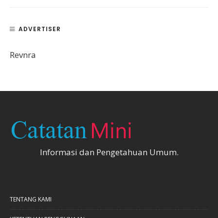
ADVERTISER
Revnra
Informasi dan Pengetahuan Umum.
TENTANG KAMI