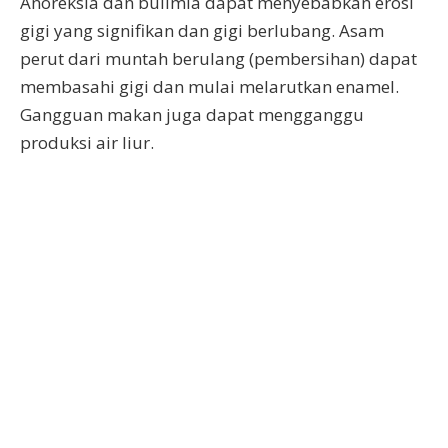
Anoreksia dan bulimia dapat menyebabkan erosi
gigi yang signifikan dan gigi berlubang. Asam
perut dari muntah berulang (pembersihan) dapat
membasahi gigi dan mulai melarutkan enamel.
Gangguan makan juga dapat mengganggu
produksi air liur.