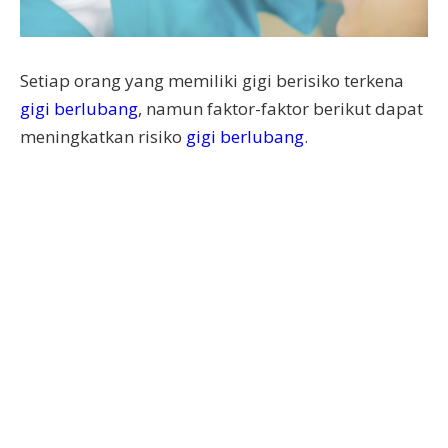
Setiap orang yang memiliki gigi berisiko terkena
gigi berlubang
, namun faktor-faktor berikut dapat
meningkatkan risiko
gigi berlubang
.