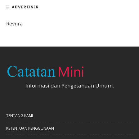
ADVERTISER
Revnra
Informasi dan Pengetahuan Umum.
TENTANG KAMI
KETENTUAN PENGGUNAAN