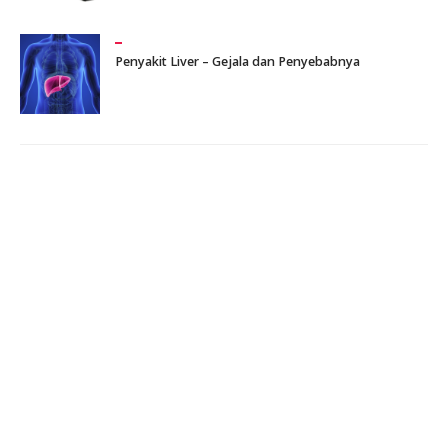
Penyakit Liver – Gejala dan Penyebabnya