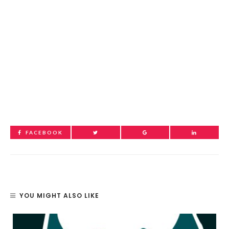
FACEBOOK
YOU MIGHT ALSO LIKE