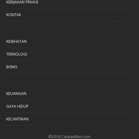
KEBIJAKAN PRIVASI
KONTAK
KESEHATAN
TEKNOLOGI
BISNIS
KEUANGAN
GAYA HIDUP
KECANTIKAN
©2018 CatatanMini.com