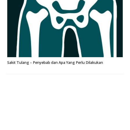
Sakit Tulang – Penyebab dan Apa Yang Perlu Dilakukan