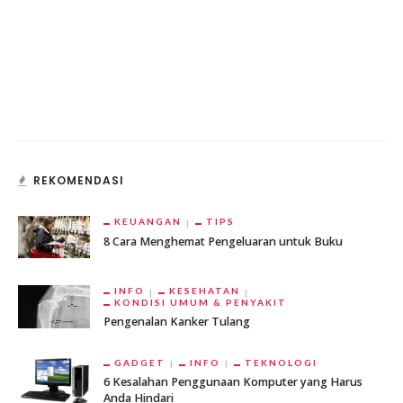
REKOMENDASI
KEUANGAN
TIPS
8 Cara Menghemat Pengeluaran untuk Buku
INFO
KESEHATAN
KONDISI UMUM & PENYAKIT
Pengenalan Kanker Tulang
GADGET
INFO
TEKNOLOGI
6 Kesalahan Penggunaan Komputer yang Harus
Anda Hindari