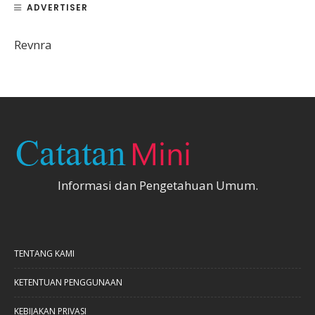
ADVERTISER
Revnra
Informasi dan Pengetahuan Umum.
TENTANG KAMI
KETENTUAN PENGGUNAAN
KEBIJAKAN PRIVASI