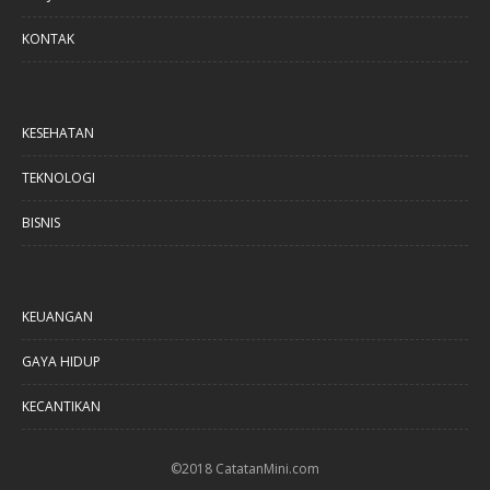
KONTAK
KESEHATAN
TEKNOLOGI
BISNIS
KEUANGAN
GAYA HIDUP
KECANTIKAN
©2018 CatatanMini.com