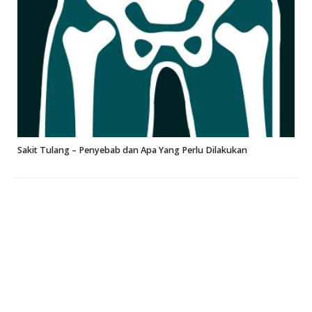
Sakit Tulang – Penyebab dan Apa Yang Perlu Dilakukan