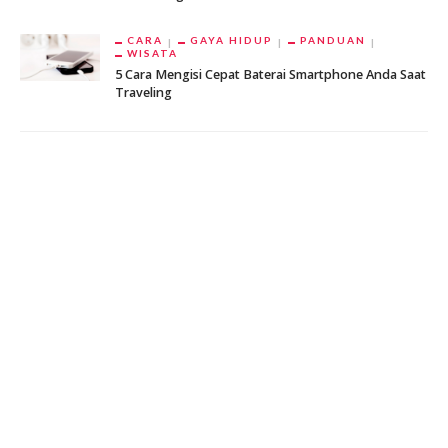
CARA
GAYA HIDUP
PANDUAN
WISATA
5 Cara Mengisi Cepat Baterai Smartphone Anda Saat
Traveling