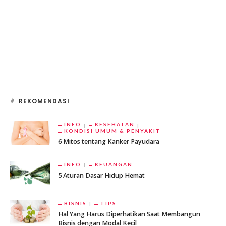
REKOMENDASI
INFO
KESEHATAN
KONDISI UMUM & PENYAKIT
6 Mitos tentang Kanker Payudara
INFO
KEUANGAN
5 Aturan Dasar Hidup Hemat
BISNIS
TIPS
Hal Yang Harus Diperhatikan Saat Membangun
Bisnis dengan Modal Kecil