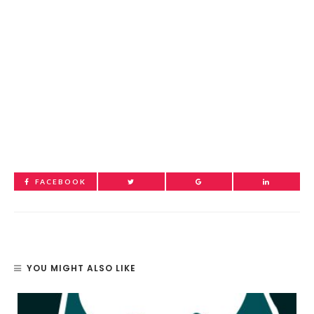
FACEBOOK
YOU MIGHT ALSO LIKE