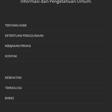
Informasi dan Pengetahuan Umum.
TENTANG KAMI
KETENTUAN PENGGUNAAN
KEBIJAKAN PRIVASI
KONTAK
KESEHATAN
TEKNOLOGI
BISNIS