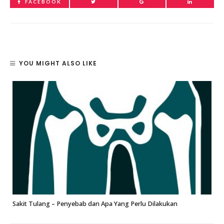
FACEBOOK
YOU MIGHT ALSO LIKE
Sakit Tulang – Penyebab dan Apa Yang Perlu Dilakukan