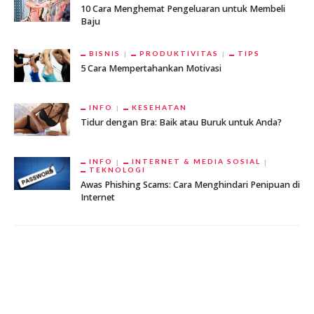
10 Cara Menghemat Pengeluaran untuk Membeli
Baju
BISNIS
PRODUKTIVITAS
TIPS
5 Cara Mempertahankan Motivasi
INFO
KESEHATAN
Tidur dengan Bra: Baik atau Buruk untuk Anda?
INFO
INTERNET & MEDIA SOSIAL
TEKNOLOGI
Awas Phishing Scams: Cara Menghindari Penipuan di
Internet