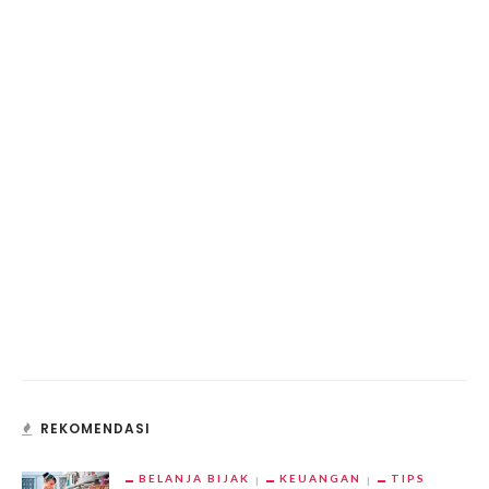
REKOMENDASI
BELANJA BIJAK
KEUANGAN
TIPS