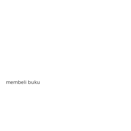
membeli buku