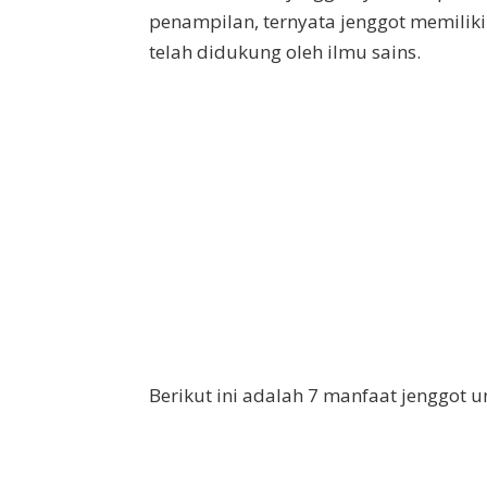
penampilan, ternyata jenggot memiliki 
telah didukung oleh ilmu sains.
Berikut ini adalah 7 manfaat jenggot 