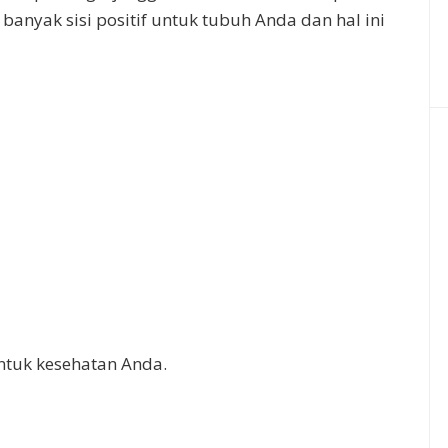
banyak sisi positif untuk tubuh Anda dan hal ini
untuk kesehatan Anda.