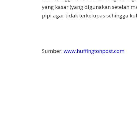
yang kasar (yang digunakan setelah ma
pipi agar tidak terkelupas sehingga kul
Sumber:
www.huffingtonpost.com