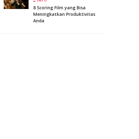
INFO
8 Scoring Film yang Bisa
Meningkatkan Produktivitas
Anda