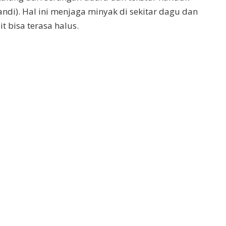
ndi). Hal ini menjaga minyak di sekitar dagu dan
it bisa terasa halus.