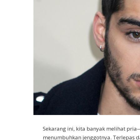
Sekarang ini, kita banyak melihat p
menumbuhkan jenggotnya. Terlepas dar