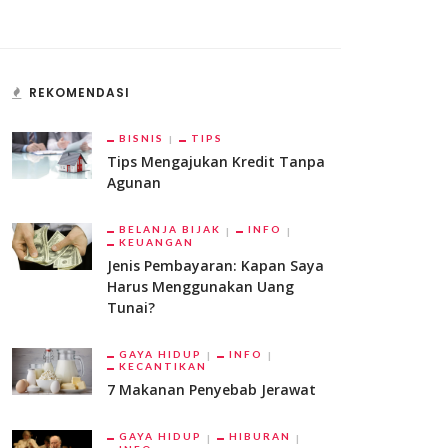
REKOMENDASI
BISNIS
TIPS
Tips Mengajukan Kredit Tanpa
Agunan
BELANJA BIJAK
INFO
KEUANGAN
Jenis Pembayaran: Kapan Saya
Harus Menggunakan Uang
Tunai?
GAYA HIDUP
INFO
KECANTIKAN
7 Makanan Penyebab Jerawat
GAYA HIDUP
HIBURAN