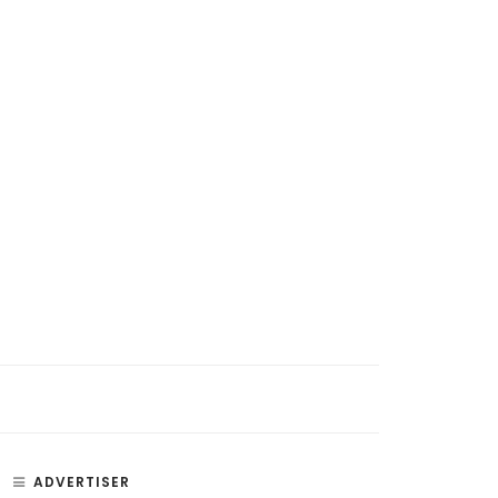
ADVERTISER