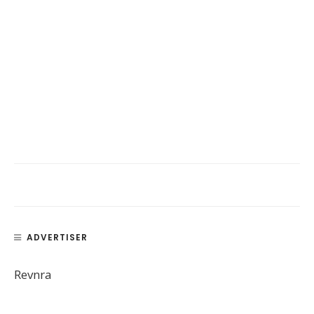
ADVERTISER
Revnra