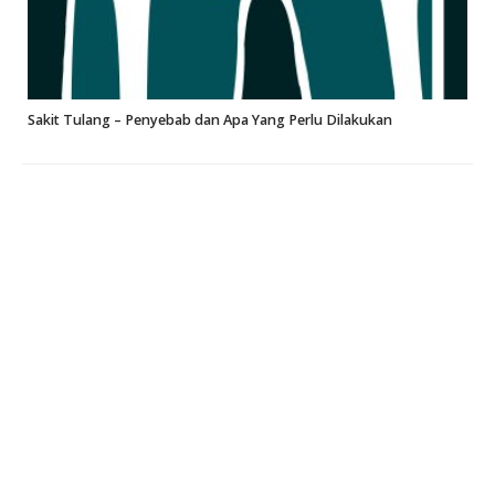
Sakit Tulang – Penyebab dan Apa Yang Perlu Dilakukan