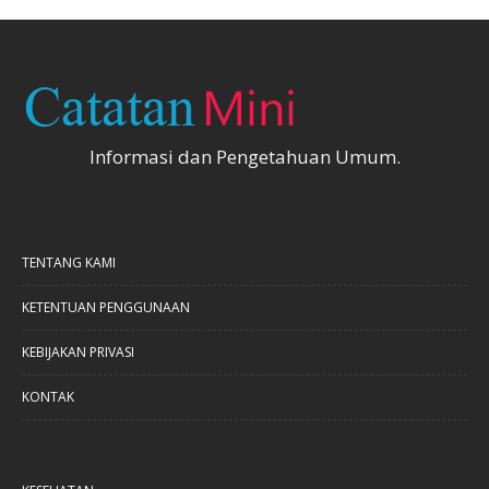
Informasi dan Pengetahuan Umum.
TENTANG KAMI
KETENTUAN PENGGUNAAN
KEBIJAKAN PRIVASI
KONTAK