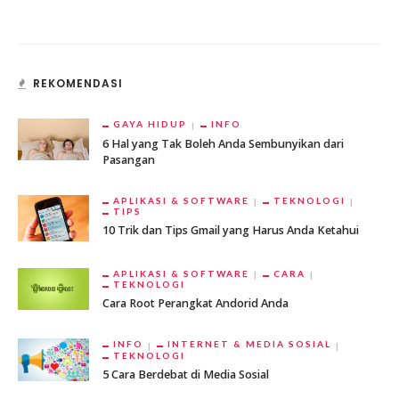
REKOMENDASI
GAYA HIDUP
INFO
6 Hal yang Tak Boleh Anda Sembunyikan dari
Pasangan
APLIKASI & SOFTWARE
TEKNOLOGI
TIPS
10 Trik dan Tips Gmail yang Harus Anda Ketahui
APLIKASI & SOFTWARE
CARA
TEKNOLOGI
Cara Root Perangkat Andorid Anda
INFO
INTERNET & MEDIA SOSIAL
TEKNOLOGI
5 Cara Berdebat di Media Sosial