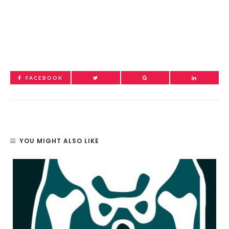
FACEBOOK
YOU MIGHT ALSO LIKE