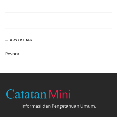
ADVERTISER
Revnra
Informasi dan Pengetahuan Umum.