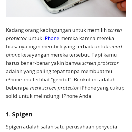
Kadang orang kebingungan untuk memilih
screen
protector
untuk
iPhone
mereka karena mereka
biasanya ingin membeli yang terbaik untuk
smart
phone
kesayangan mereka tersebut. Tapi kamu
harus benar-benar yakin bahwa
screen protector
adalah yang paling tepat tanpa membuatmu
iPhone-mu terlihat “gendut”. Berikut ini adalah
beberapa
merk screen protector
iPhone yang cukup
solid untuk melindungi iPhone Anda.
1. Spigen
Spigen adalah salah satu perusahaan penyedia