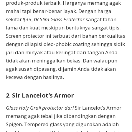
produk-produk terbaik. Harganya memang agak
mahal tapi benar-benar layak. Dengan harga
sekitar $35,
tR Slim Glass Protector
sangat tahan
lama dan kuat meskipun bentuknya sangat tipis.
Screen protector ini terbuat dari bahan berkualitas
dengan dilapisi oleo-phobic coating sehingga sidik
jari dan minyak atau keringat dari tangan Anda
tidak akan meninggalkan bekas. Dan walaupun
agak susah dipasang, dijamin Anda tidak akan
kecewa dengan hasilnya.
2. Sir Lancelot’s Armor
Glass Holy Grail protector
dari
Sir Lancelot’s Armor
memang agak tebal jika dibandingkan dengan
Spigen. Tempered glass yang digunakan adalah