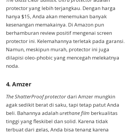
protector yang lebih terjangkau. Dengan harga
hanya $15, Anda akan menemukan banyak
kesenangan memakainya. Di Amazon pun
berhamburan review positif mengenai screen
protector ini. Kelemahannya terletak pada garansi.
Namun, meskipun murah, protector ini juga
dilapisi oleo-phobic yang mencegah melekatnya
noda.
4. Amzer
The ShatterProof protector
dari Amzer mungkin
agak sedikit berat di saku, tapi tetap patut Anda
beli. Bahannya adalah
urethane film
berkualitas
tinggi yang fleskibel dan solid. Karena tidak
terbuat dari gelas, Anda bisa tenang karena