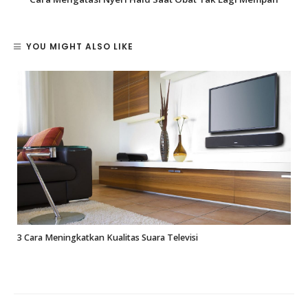
YOU MIGHT ALSO LIKE
3 Cara Meningkatkan Kualitas Suara Televisi