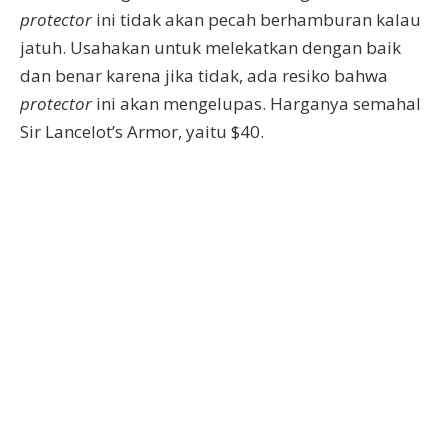
protector
ini tidak akan pecah berhamburan kalau
jatuh. Usahakan untuk melekatkan dengan baik
dan benar karena jika tidak, ada resiko bahwa
protector
ini akan mengelupas. Harganya semahal
Sir Lancelot’s Armor, yaitu $40.