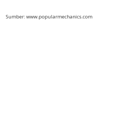
Sumber: www.popularmechanics.com