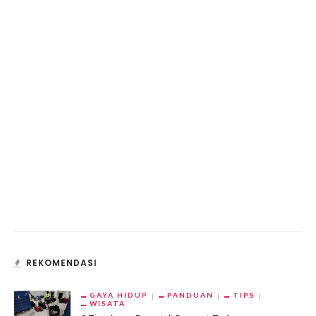
REKOMENDASI
GAYA HIDUP
PANDUAN
TIPS
WISATA