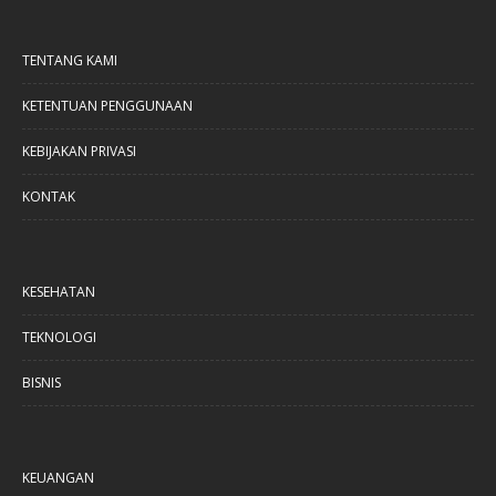
TENTANG KAMI
KETENTUAN PENGGUNAAN
KEBIJAKAN PRIVASI
KONTAK
KESEHATAN
TEKNOLOGI
BISNIS
KEUANGAN