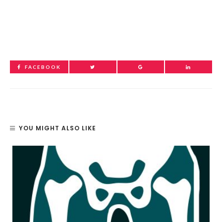
FACEBOOK
YOU MIGHT ALSO LIKE