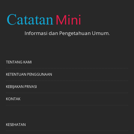
Informasi dan Pengetahuan Umum.
TENTANG KAMI
KETENTUAN PENGGUNAAN
KEBIJAKAN PRIVASI
KONTAK
KESEHATAN