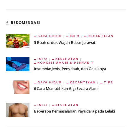
REKOMENDASI
GAYA HIDUP
INFO
KECANTIKAN
5 Buah untuk Wajah Bebas Jerawat
INFO
KESEHATAN
KONDISI UMUM & PENYAKIT
Insomnia: Jenis, Penyebab, dan Gejalanya
GAYA HIDUP
KECANTIKAN
TIPS
6 Cara Memutihkan Gigi Secara Alami
INFO
KESEHATAN
Beberapa Permasalahan Payudara pada Lelaki