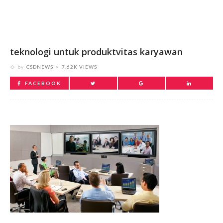
teknologi untuk produktvitas karyawan
by
CSDNEWS
7.62K VIEWS
FACEBOOK