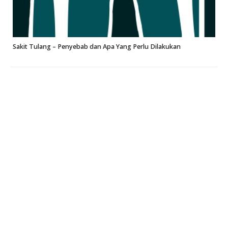
Sakit Tulang – Penyebab dan Apa Yang Perlu Dilakukan