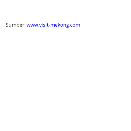
Sumber:
www.visit-mekong.com