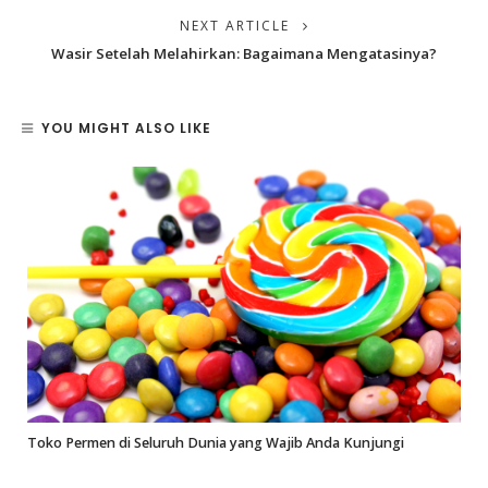
NEXT ARTICLE
Wasir Setelah Melahirkan: Bagaimana Mengatasinya?
YOU MIGHT ALSO LIKE
Toko Permen di Seluruh Dunia yang Wajib Anda Kunjungi