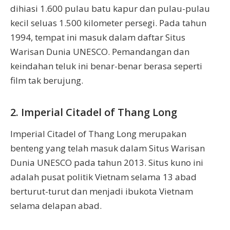
dihiasi 1.600 pulau batu kapur dan pulau-pulau
kecil seluas 1.500 kilometer persegi. Pada tahun
1994, tempat ini masuk dalam daftar Situs
Warisan Dunia UNESCO. Pemandangan dan
keindahan teluk ini benar-benar berasa seperti
film tak berujung.
2. Imperial Citadel of Thang Long
Imperial Citadel of Thang Long merupakan
benteng yang telah masuk dalam Situs Warisan
Dunia UNESCO pada tahun 2013. Situs kuno ini
adalah pusat politik Vietnam selama 13 abad
berturut-turut dan menjadi ibukota Vietnam
selama delapan abad.