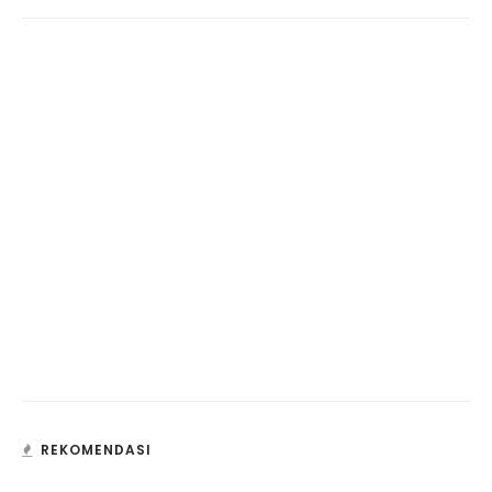
REKOMENDASI