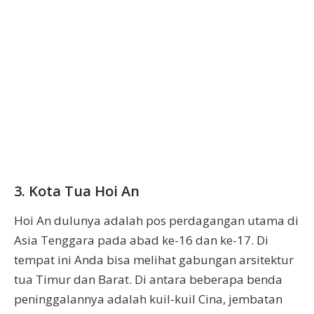
3. Kota Tua Hoi An
Hoi An dulunya adalah pos perdagangan utama di
Asia Tenggara pada abad ke-16 dan ke-17. Di
tempat ini Anda bisa melihat gabungan arsitektur
tua Timur dan Barat. Di antara beberapa benda
peninggalannya adalah kuil-kuil Cina, jembatan