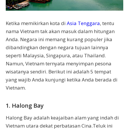
Ketika memikirkan kota di
Asia Tenggara
, tentu
nama Vietnam tak akan masuk dalam hitungan
Anda. Negara ini memang kurang populer jika
dibandingkan dengan negara tujuan lainnya
seperti Malaysia, Singapura, atau Thailand.
Namun, Vietnam ternyata menyimpan pesona
wisatanya sendiri. Berikut ini adalah 5 tempat
yang wajib Anda kunjungi ketika Anda berada di
Vietnam.
1. Halong Bay
Halong Bay adalah keajaiban alam yang indah di
Vietnam utara dekat perbatasan Cina.Teluk ini