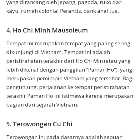
yang dirancang oleh Jepang, pagoda, ruko dari
kayu, rumah colonial Perancis, dank anal tua.
4. Ho Chi Minh Mausoleum
Tempat ini merupakan tempat yang paling sering
dikunjungi di Vietnam. Tempat ini adalah
peristirahatan terakhir dari Ho Chi Min (atau yang
lebih dikenal dengan panggilan “Paman Ho”), yang
merupakan pemimpin Vietnam yang tersohor. Bagi
pengunjung, perjalanan ke tempat peristirahatan
terakhir Paman Ho ini istimewa karena merupakan
bagian dari sejarah Vietnam.
5. Terowongan Cu Chi
Terowongan ini pada dasarnya adalah sebuah