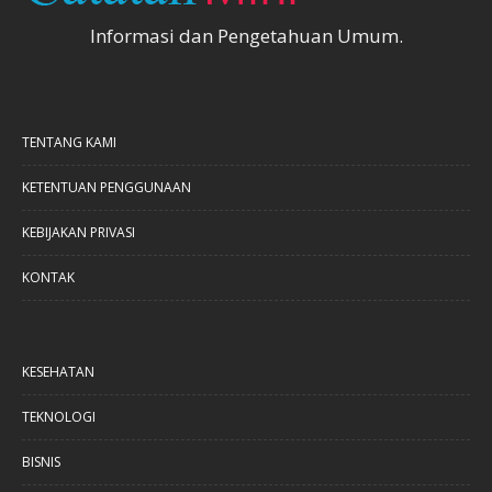
Informasi dan Pengetahuan Umum.
TENTANG KAMI
KETENTUAN PENGGUNAAN
KEBIJAKAN PRIVASI
KONTAK
KESEHATAN
TEKNOLOGI
BISNIS