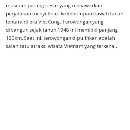
museum perang besar yang menawarkan
perjalanan menyelinap ke kehidupan bawah tanah
tentara di era Viet Cong. Terowongan yang
dibangun sejak tahun 1948 ini memiliki panjang
120km. Saat ini, terowongan dipulihkan adalah
salah satu atraksi wisata Vietnam yang terkenal.