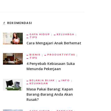
REKOMENDASI
GAYA HIDUP
KELUARGA
TIPS
Cara Mengajari Anak Berhemat
BISNIS
PRODUKTIVITAS
TIPS
4 Penyebab Kebiasaan Suka
Menunda Pekerjaan
BELANJA BIJAK
INFO
KEUANGAN
Masa Pakai Barang: Kapan
Barang-Barang Anda Akan
Rusak?