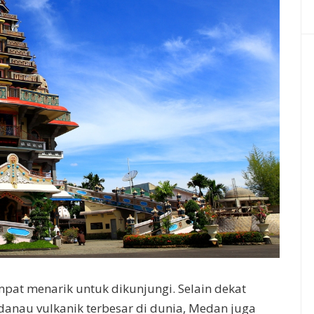
pat menarik untuk dikunjungi. Selain dekat
nau vulkanik terbesar di dunia, Medan juga