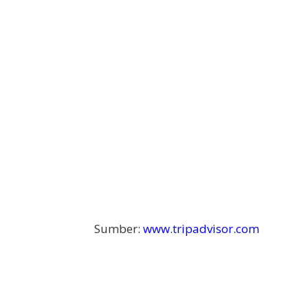
Sumber:
www.tripadvisor.com