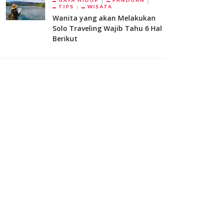
GAYA HIDUP
PANDUAN
TIPS
WISATA
Wanita yang akan Melakukan
Solo Traveling Wajib Tahu 6 Hal
Berikut