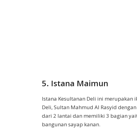
5. Istana Maimun
Istana Kesultanan Deli ini merupakan i
Deli, Sultan Mahmud Al Rasyid dengan d
dari 2 lantai dan memiliki 3 bagian y
bangunan sayap kanan.