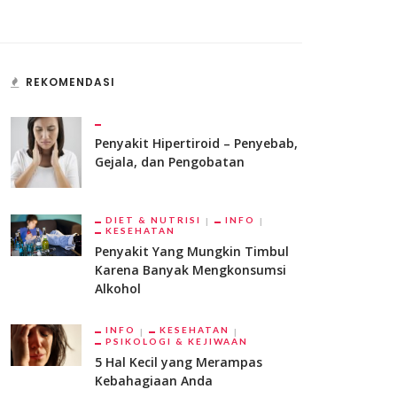
REKOMENDASI
Penyakit Hipertiroid – Penyebab,
Gejala, dan Pengobatan
DIET & NUTRISI
INFO
KESEHATAN
Penyakit Yang Mungkin Timbul
Karena Banyak Mengkonsumsi
Alkohol
INFO
KESEHATAN
PSIKOLOGI & KEJIWAAN
5 Hal Kecil yang Merampas
Kebahagiaan Anda