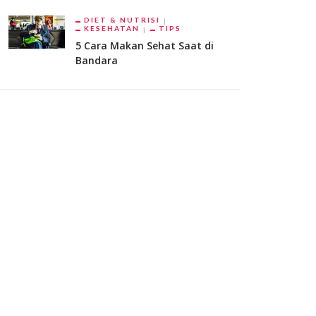
DIET & NUTRISI
KESEHATAN
TIPS
5 Cara Makan Sehat Saat di
Bandara