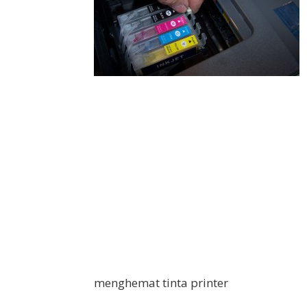
menghemat tinta printer