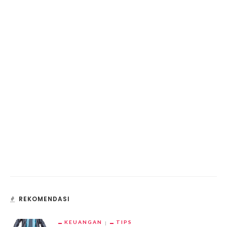
REKOMENDASI
KEUANGAN
TIPS