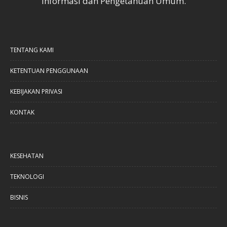
Informasi dan Pengetahuan Umum.
TENTANG KAMI
KETENTUAN PENGGUNAAN
KEBIJAKAN PRIVASI
KONTAK
KESEHATAN
TEKNOLOGI
BISNIS