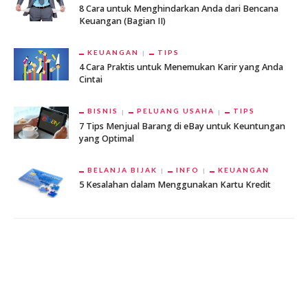
8 Cara untuk Menghindarkan Anda dari Bencana
Keuangan (Bagian II)
KEUANGAN
TIPS
4 Cara Praktis untuk Menemukan Karir yang Anda
Cintai
BISNIS
PELUANG USAHA
TIPS
7 Tips Menjual Barang di eBay untuk Keuntungan
yang Optimal
BELANJA BIJAK
INFO
KEUANGAN
5 Kesalahan dalam Menggunakan Kartu Kredit