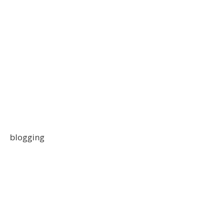
blogging