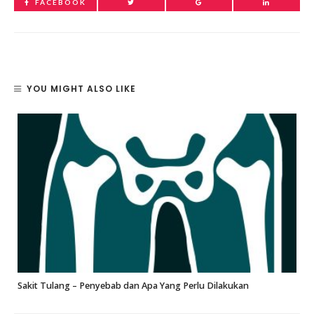
FACEBOOK
YOU MIGHT ALSO LIKE
Sakit Tulang – Penyebab dan Apa Yang Perlu Dilakukan