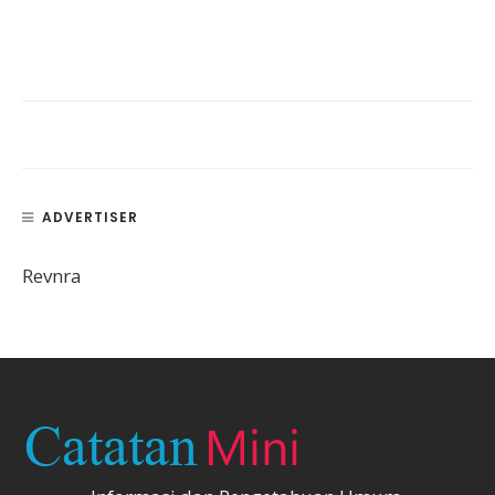
ADVERTISER
Revnra