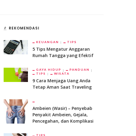
REKOMENDASI
KEUANGAN
TIPS
5 Tips Mengatur Anggaran
Rumah Tangga yang Efektif
GAYA HIDUP
PANDUAN
TIPS
WISATA
9 Cara Menjaga Uang Anda
Tetap Aman Saat Traveling
Ambeien (Wasir) – Penyebab
Penyakit Ambeien, Gejala,
Pencegahan, dan Komplikasi
TIPS