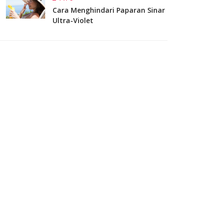
Cara Menghindari Paparan Sinar
Ultra-Violet