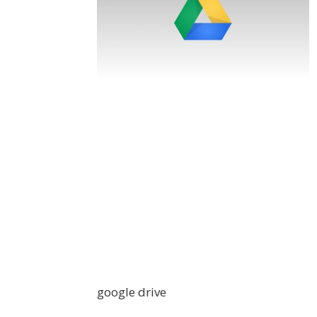
google drive