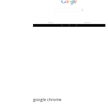
google chrome