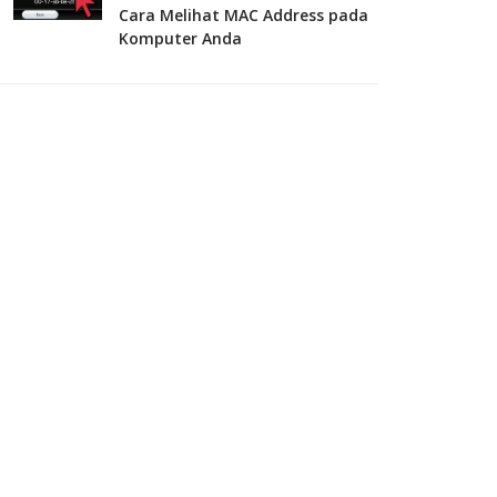
Cara Melihat MAC Address pada
Komputer Anda