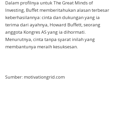
Dalam profilnya untuk The Great Minds of
Investing, Buffet memberitahukan alasan terbesar
keberhasilannya: cinta dan dukungan yang ia
terima dari ayahnya, Howard Buffett, seorang
anggota Kongres AS yang ia dihormati.
Menurutnya, cinta tanpa syarat inilah yang
membantunya meraih kesuksesan.
Sumber: motivationgrid.com