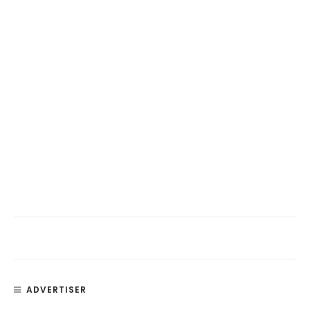
ADVERTISER