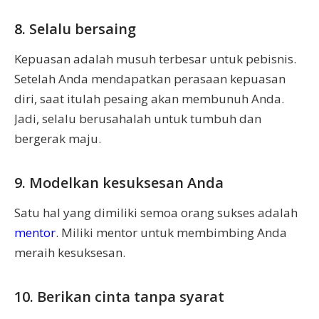
8. Selalu bersaing
Kepuasan adalah musuh terbesar untuk pebisnis.
Setelah Anda mendapatkan perasaan kepuasan
diri, saat itulah pesaing akan membunuh Anda.
Jadi, selalu berusahalah untuk tumbuh dan
bergerak maju.
9. Modelkan kesuksesan Anda
Satu hal yang dimiliki semoa orang sukses adalah
mentor
. Miliki mentor untuk membimbing Anda
meraih kesuksesan.
10. Berikan cinta tanpa syarat