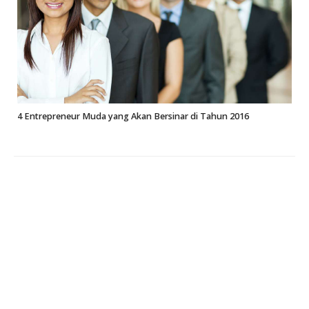
4 Entrepreneur Muda yang Akan Bersinar di Tahun 2016