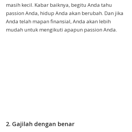
masih kecil. Kabar baiknya, begitu Anda tahu
passion Anda, hidup Anda akan berubah. Dan jika
Anda telah mapan finansial, Anda akan lebih
mudah untuk mengikuti apapun passion Anda.
2. Gajilah dengan benar