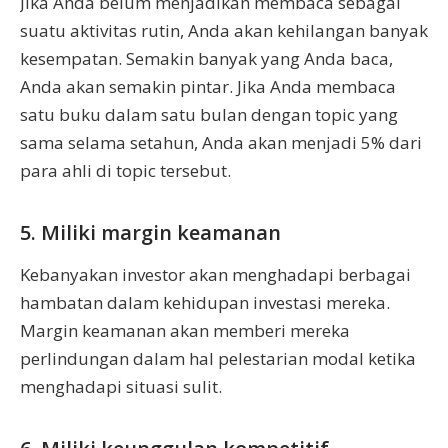
Jika Anda belum menjadikan membaca sebagai
suatu aktivitas rutin, Anda akan kehilangan banyak
kesempatan. Semakin banyak yang Anda baca,
Anda akan semakin pintar. Jika Anda membaca
satu buku dalam satu bulan dengan topic yang
sama selama setahun, Anda akan menjadi 5% dari
para ahli di topic tersebut.
5. Miliki margin keamanan
Kebanyakan investor akan menghadapi berbagai
hambatan dalam kehidupan investasi mereka.
Margin keamanan akan memberi mereka
perlindungan dalam hal pelestarian modal ketika
menghadapi situasi sulit.