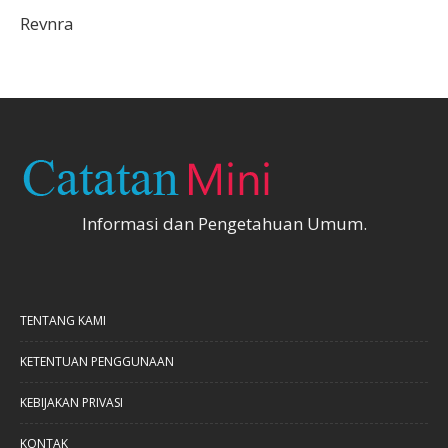
Revnra
Informasi dan Pengetahuan Umum.
TENTANG KAMI
KETENTUAN PENGGUNAAN
KEBIJAKAN PRIVASI
KONTAK