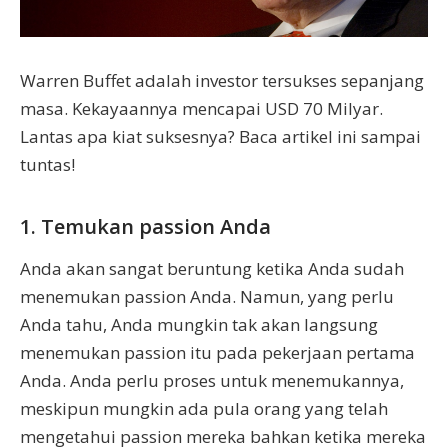
Warren Buffet adalah investor tersukses sepanjang
masa. Kekayaannya mencapai USD 70 Milyar.
Lantas apa kiat suksesnya? Baca artikel ini sampai
tuntas!
1. Temukan passion Anda
Anda akan sangat beruntung ketika Anda sudah
menemukan passion Anda. Namun, yang perlu
Anda tahu, Anda mungkin tak akan langsung
menemukan passion itu pada pekerjaan pertama
Anda. Anda perlu proses untuk menemukannya,
meskipun mungkin ada pula orang yang telah
mengetahui passion mereka bahkan ketika mereka