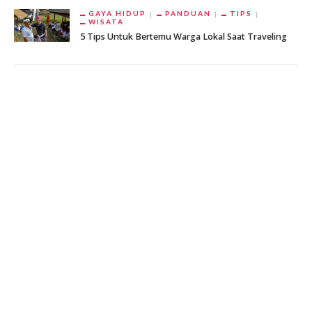
GAYA HIDUP
PANDUAN
TIPS
WISATA
5 Tips Untuk Bertemu Warga Lokal Saat Traveling