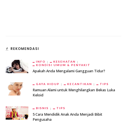
REKOMENDASI
INFO
KESEHATAN
KONDISI UMUM & PENYAKIT
Apakah Anda Mengalami Gangguan Tidur?
GAYA HIDUP
KECANTIKAN
TIPS
Ramuan Alami untuk Menghilangkan Bekas Luka
Keloid
BISNIS
TIPS
5 Cara Mendidik Anak Anda Menjadi Bibit
Pengusaha