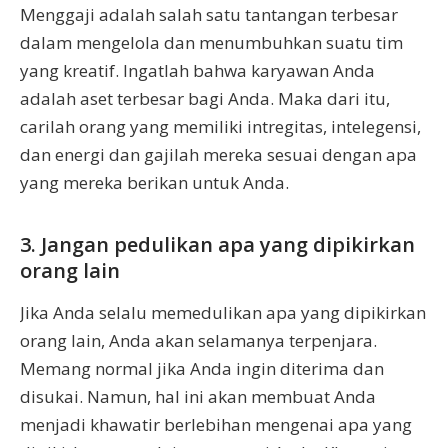
Menggaji adalah salah satu tantangan terbesar
dalam mengelola dan menumbuhkan suatu tim
yang kreatif. Ingatlah bahwa karyawan Anda
adalah aset terbesar bagi Anda. Maka dari itu,
carilah orang yang memiliki intregitas, intelegensi,
dan energi dan gajilah mereka sesuai dengan apa
yang mereka berikan untuk Anda.
3. Jangan pedulikan apa yang dipikirkan
orang lain
Jika Anda selalu memedulikan apa yang dipikirkan
orang lain, Anda akan selamanya terpenjara.
Memang normal jika Anda ingin diterima dan
disukai. Namun, hal ini akan membuat Anda
menjadi khawatir berlebihan mengenai apa yang