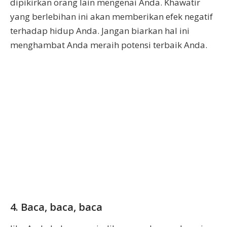
dipikirkan orang lain mengenai Anda. Khawatir
yang berlebihan ini akan memberikan efek negatif
terhadap hidup Anda. Jangan biarkan hal ini
menghambat Anda meraih potensi terbaik Anda.
4. Baca, baca, baca