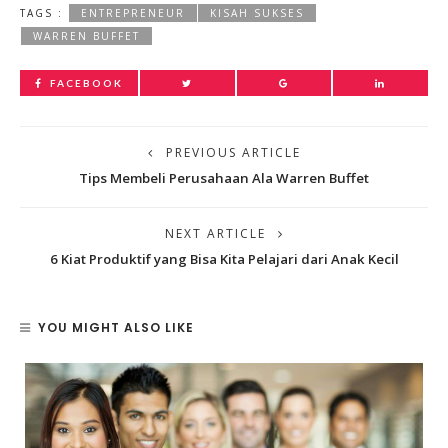
TAGS :
ENTREPRENEUR
KISAH SUKSES
WARREN BUFFET
FACEBOOK
PREVIOUS ARTICLE
Tips Membeli Perusahaan Ala Warren Buffet
NEXT ARTICLE
6 Kiat Produktif yang Bisa Kita Pelajari dari Anak Kecil
YOU MIGHT ALSO LIKE