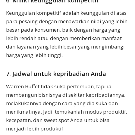
6. Miliki keunggulan kompetitif
Keunggulan kompetitif adalah keunggulan di atas
para pesaing dengan menawarkan nilai yang lebih
besar pada konsumen, baik dengan harga yang
lebih rendah atau dengan memberikan manfaat
dan layanan yang lebih besar yang mengimbangi
harga yang lebih tinggi.
7. Jadwal untuk kepribadian Anda
Warren Buffet tidak suka pertemuan, tapi ia
membangun bisnisnya di sekitar kepribadiannya,
melakukannya dengan cara yang dia suka dan
menikmatinya. Jadi, temukanlah modus produktif,
kecepatan, dan sweet spot Anda untuk bisa
menjadi lebih produktif.