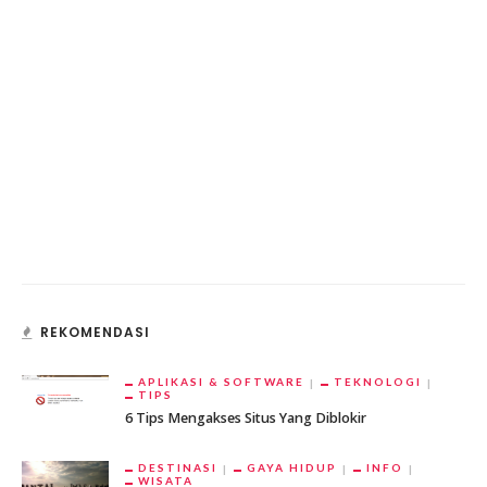
REKOMENDASI
APLIKASI & SOFTWARE
TEKNOLOGI
TIPS
6 Tips Mengakses Situs Yang Diblokir
DESTINASI
GAYA HIDUP
INFO
WISATA