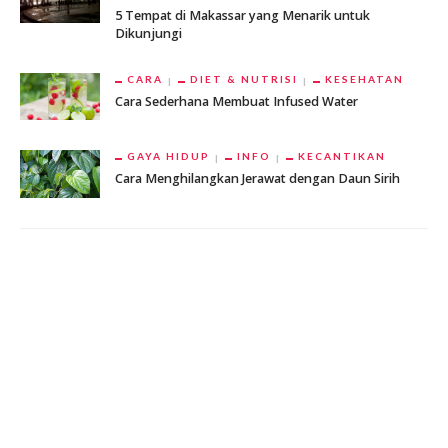
5 Tempat di Makassar yang Menarik untuk
Dikunjungi
CARA
DIET & NUTRISI
KESEHATAN
Cara Sederhana Membuat Infused Water
GAYA HIDUP
INFO
KECANTIKAN
Cara Menghilangkan Jerawat dengan Daun Sirih