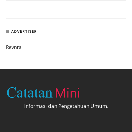
ADVERTISER
Revnra
Informasi dan Pengetahuan Umum.