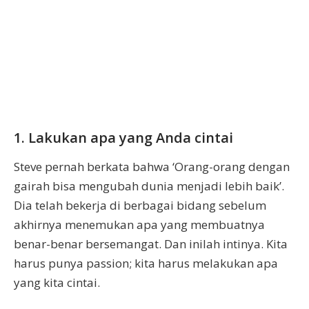
1. Lakukan apa yang Anda cintai
Steve pernah berkata bahwa ‘Orang-orang dengan
gairah bisa mengubah dunia menjadi lebih baik’.
Dia telah bekerja di berbagai bidang sebelum
akhirnya menemukan apa yang membuatnya
benar-benar bersemangat. Dan inilah intinya. Kita
harus punya passion; kita harus melakukan apa
yang kita cintai.