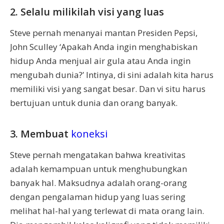
2. Selalu milikilah visi yang luas
Steve pernah menanyai mantan Presiden Pepsi,
John Sculley ‘Apakah Anda ingin menghabiskan
hidup Anda menjual air gula atau Anda ingin
mengubah dunia?’ Intinya, di sini adalah kita harus
memiliki visi yang sangat besar. Dan vi situ harus
bertujuan untuk dunia dan orang banyak.
3. Membuat
koneksi
Steve pernah mengatakan bahwa kreativitas
adalah kemampuan untuk menghubungkan
banyak hal. Maksudnya adalah orang-orang
dengan pengalaman hidup yang luas sering
melihat hal-hal yang terlewat di mata orang lain.