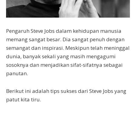
Pengaruh Steve Jobs dalam kehidupan manusia
memang sangat besar. Dia sangat penuh dengan
semangat dan inspirasi. Meskipun telah meninggal
dunia, banyak sekali yang masih mengagumi
sosoknya dan menjadikan sifat-sifatnya sebagai
panutan.
Berikut ini adalah tips sukses dari Steve Jobs yang
patut kita tiru.