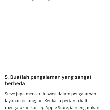
5. Buatlah pengalaman yang sangat
berbeda
Steve juga mencari inovasi dalam pengalaman
layanan pelanggan. Ketika ia pertama kali
mengajukan konsep Apple Store, ia mengatakan