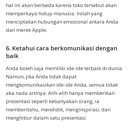
hal ini akan berbeda karena toko tersebut akan
memperkaya hidup manusia. Inilah yang
menciptakan hubungan emosional antara Anda
dan merek Apple.
6. Ketahui cara berkomunikasi dengan
baik
Anda boleh saja memiliki ide-ide terbaik di dunia.
Namun, jika Anda tidak dapat
mengkomunikasikan ide-ide Anda, semua tidak
aka nada artinya. Alih-alih hanya memberikan
presentasi seperti kebanyakan orang, ia
memberitahu, mendidik, menginspirasi, dan
menghibur dalam satu presentasi.