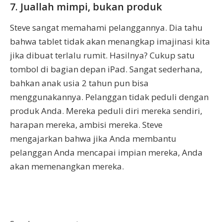
7. Juallah mimpi, bukan produk
Steve sangat memahami pelanggannya. Dia tahu
bahwa tablet tidak akan menangkap imajinasi kita
jika dibuat terlalu rumit. Hasilnya? Cukup satu
tombol di bagian depan iPad. Sangat sederhana,
bahkan anak usia 2 tahun pun bisa
menggunakannya. Pelanggan tidak peduli dengan
produk Anda. Mereka peduli diri mereka sendiri,
harapan mereka, ambisi mereka. Steve
mengajarkan bahwa jika Anda membantu
pelanggan Anda mencapai impian mereka, Anda
akan memenangkan mereka.