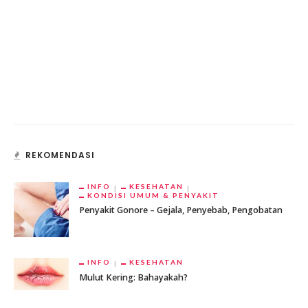
REKOMENDASI
INFO
KESEHATAN
KONDISI UMUM & PENYAKIT
Penyakit Gonore – Gejala, Penyebab, Pengobatan
INFO
KESEHATAN
Mulut Kering: Bahayakah?