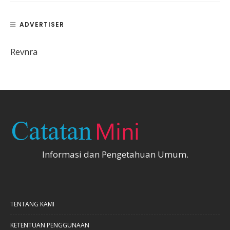
ADVERTISER
Revnra
Informasi dan Pengetahuan Umum.
TENTANG KAMI
KETENTUAN PENGGUNAAN