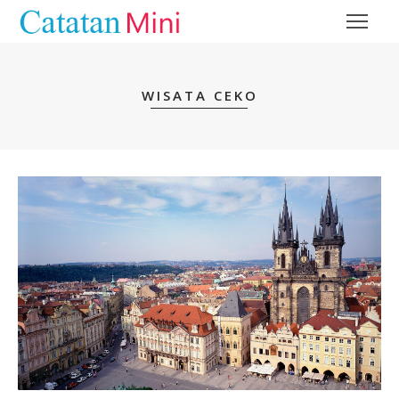
WISATA CEKO