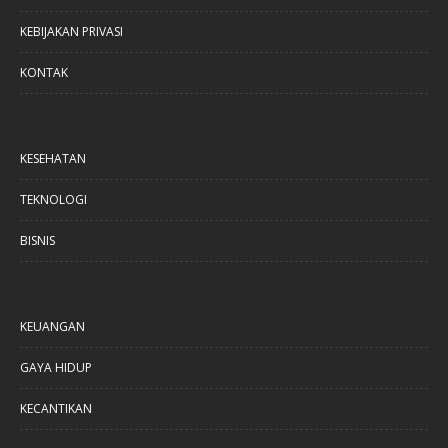
KEBIJAKAN PRIVASI
KONTAK
KESEHATAN
TEKNOLOGI
BISNIS
KEUANGAN
GAYA HIDUP
KECANTIKAN