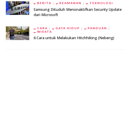
BERITA
KEAMANAN
TEKNOLOGI
Samsung Dituduh Menonaktifkan Security Update
dari Microsoft
CARA
GAYA HIDUP
PANDUAN
WISATA
6 Cara untuk Melakukan Hitchhiking (Nebeng)