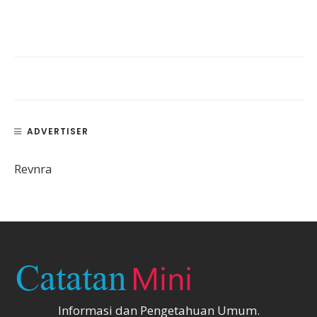
ADVERTISER
Revnra
Informasi dan Pengetahuan Umum.