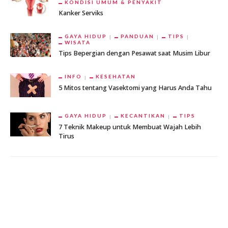
KONDISI UMUM & PENYAKIT
Kanker Serviks
GAYA HIDUP
PANDUAN
TIPS
WISATA
Tips Bepergian dengan Pesawat saat Musim Libur
INFO
KESEHATAN
5 Mitos tentang Vasektomi yang Harus Anda Tahu
GAYA HIDUP
KECANTIKAN
TIPS
7 Teknik Makeup untuk Membuat Wajah Lebih
Tirus