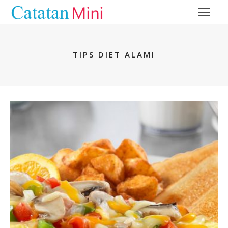
TIPS DIET ALAMI