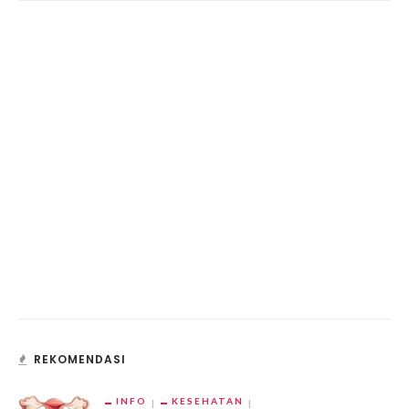
REKOMENDASI
INFO
KESEHATAN