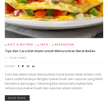
DIET & NUTRISI
INFO
KESEHATAN
Tips dan Cara Diet Alami untuk Menurunkan Berat Badan
9.62K VIEWS
SHARE
Cara diet alami untuk menurunkan berat badan tidak terlalu rumit:
Sama sederhananya dengan makan buah dan sayuran yang lebih
berwarna dan bagus. Sekarang kita semua tahu bahwa kita
seharusnya makan buah dan sayuran untuk vitamin
READ MORE