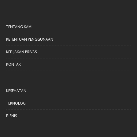
TENTANG KAMI
KETENTUAN PENGGUNAAN
KEBIJAKAN PRIVASI
KONTAK
KESEHATAN
TEKNOLOGI
BISNIS