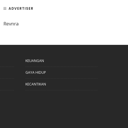
ADVERTISER
Revnra
KEUANGAN
GAYA HIDUP
KECANTIKAN