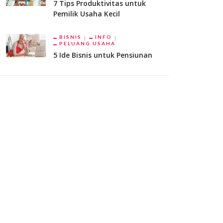
7 Tips Produktivitas untuk
Pemilik Usaha Kecil
BISNIS
INFO
PELUANG USAHA
5 Ide Bisnis untuk Pensiunan