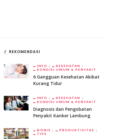
REKOMENDASI
INFO
KESEHATAN
KONDISI UMUM & PENYAKIT
6 Gangguan Kesehatan Akibat
Kurang Tidur
INFO
KESEHATAN
KONDISI UMUM & PENYAKIT
Diagnosis dan Pengobatan
Penyakit Kanker Lambung
BISNIS
PRODUKTIVITAS
TIPS