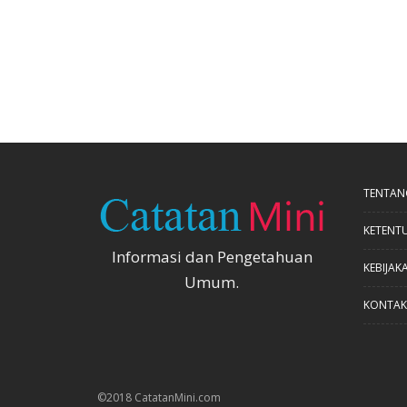
TENTAN
KETENT
Informasi dan Pengetahuan
KEBIJAKA
Umum.
KONTAK
©2018 CatatanMini.com