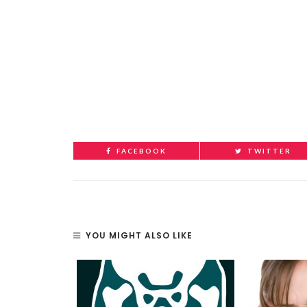
FACEBOOK
TWITTER
YOU MIGHT ALSO LIKE