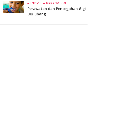
INFO
KESEHATAN
Perawatan dan Pencegahan Gigi
Berlubang