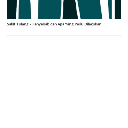
Sakit Tulang – Penyebab dan Apa Yang Perlu Dilakukan