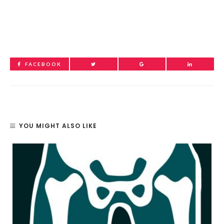
FACEBOOK
YOU MIGHT ALSO LIKE