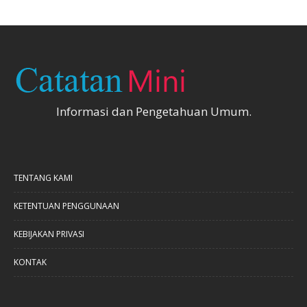
Informasi dan Pengetahuan Umum.
TENTANG KAMI
KETENTUAN PENGGUNAAN
KEBIJAKAN PRIVASI
KONTAK