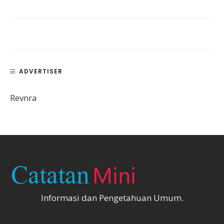
ADVERTISER
Revnra
Informasi dan Pengetahuan Umum.