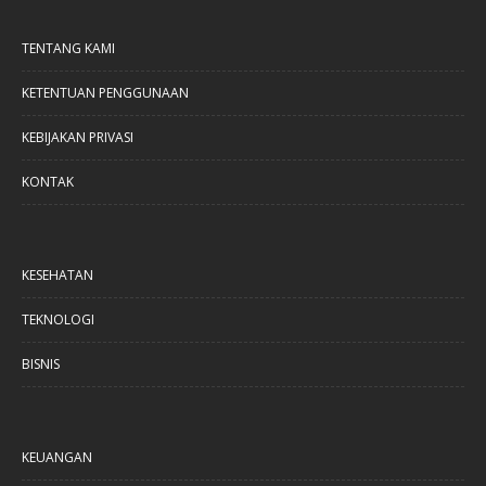
TENTANG KAMI
KETENTUAN PENGGUNAAN
KEBIJAKAN PRIVASI
KONTAK
KESEHATAN
TEKNOLOGI
BISNIS
KEUANGAN