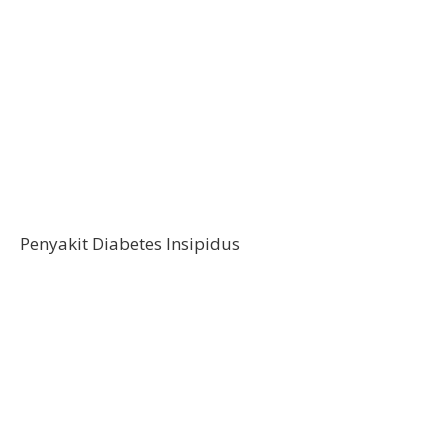
Penyakit Diabetes Insipidus