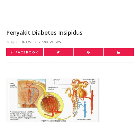
Penyakit Diabetes Insipidus
by
CSDNEWS
7.58K VIEWS
FACEBOOK