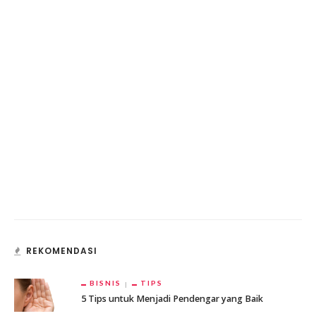
REKOMENDASI
BISNIS
TIPS
5 Tips untuk Menjadi Pendengar yang Baik