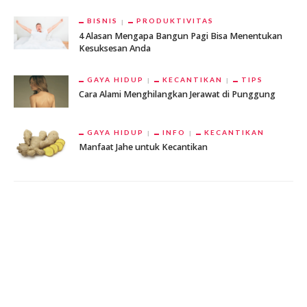
BISNIS
PRODUKTIVITAS
4 Alasan Mengapa Bangun Pagi Bisa Menentukan
Kesuksesan Anda
GAYA HIDUP
KECANTIKAN
TIPS
Cara Alami Menghilangkan Jerawat di Punggung
GAYA HIDUP
INFO
KECANTIKAN
Manfaat Jahe untuk Kecantikan