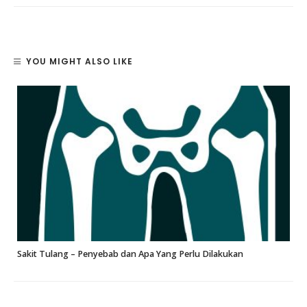
YOU MIGHT ALSO LIKE
Sakit Tulang – Penyebab dan Apa Yang Perlu Dilakukan