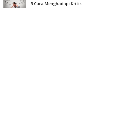
5 Cara Menghadapi Kritik