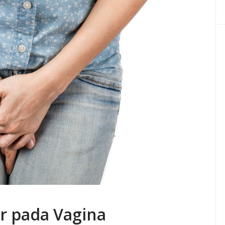
ur pada Vagina