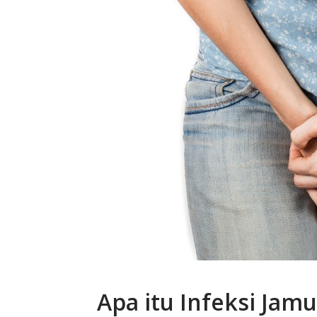
Apa itu Infeksi Jam