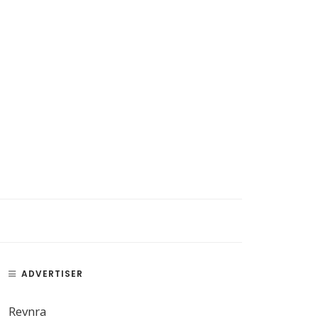
ADVERTISER
Revnra