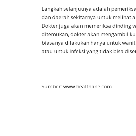
Langkah selanjutnya adalah pemeriks
dan daerah sekitarnya untuk melihat a
Dokter juga akan memeriksa dinding v
ditemukan, dokter akan mengambil kult
biasanya dilakukan hanya untuk wanit
atau untuk infeksi yang tidak bisa di
Sumber: www.healthline.com