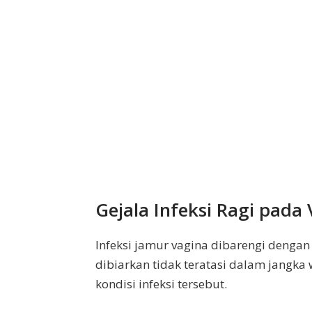
Gejala Infeksi Ragi pada
Infeksi jamur vagina dibarengi dengan
dibiarkan tidak teratasi dalam jangk
kondisi infeksi tersebut.