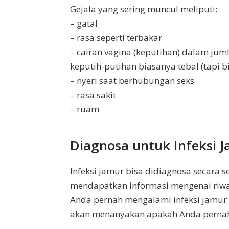
Gejala yang sering muncul meliputi:
– gatal
– rasa seperti terbakar
– cairan vagina (keputihan) dalam jum
keputih-putihan biasanya tebal (tapi bi
– nyeri saat berhubungan seks
– rasa sakit
– ruam
Diagnosa untuk Infeksi 
Infeksi jamur bisa didiagnosa secara 
mendapatkan informasi mengenai riw
Anda pernah mengalami infeksi jamur 
akan menanyakan apakah Anda pernah 