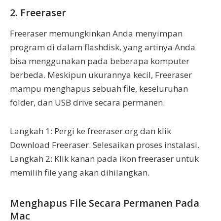
2. Freeraser
Freeraser memungkinkan Anda menyimpan
program di dalam flashdisk, yang artinya Anda
bisa menggunakan pada beberapa komputer
berbeda. Meskipun ukurannya kecil, Freeraser
mampu menghapus sebuah file, keseluruhan
folder, dan USB drive secara permanen.
Langkah 1: Pergi ke freeraser.org dan klik
Download Freeraser. Selesaikan proses instalasi.
Langkah 2: Klik kanan pada ikon freeraser untuk
memilih file yang akan dihilangkan.
Menghapus File Secara Permanen Pada
Mac