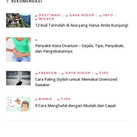
REKOMENDASI
DESTINASI
GAYA HIDUP
INFO
WISATA
12 Kuil Terindah di Asia yang Harus Anda Kunjungi
Penyakit Kista Ovarium – Gejala, Tipe, Penyebab,
dan Pengobatannya
FASHION
GAYA HIDUP
TIPS
Cara Paling Stylish untuk Memakai Oversized
Sweater
BISNIS
TIPS
9 Cara Menghafal dengan Mudah dan Cepat