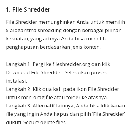
1. File Shredder
File Shredder memungkinkan Anda untuk memilih
5 alogaritma shredding dengan berbagai pilihan
kekuatan, yang artinya Anda bisa memilih
penghapusan berdasarkan jenis konten.
Langkah 1: Pergi ke fileshredder.org dan klik
Download File Shredder. Selesaikan proses
instalasi.
Langkah 2: Klik dua kali pada ikon File Shredder
untuk men-drag file atau folder ke atasnya.
Langkah 3: Alternatif lainnya, Anda bisa klik kanan
file yang ingin Anda hapus dan pilih ‘File Shredder’
diikuti ‘Secure delete files’.