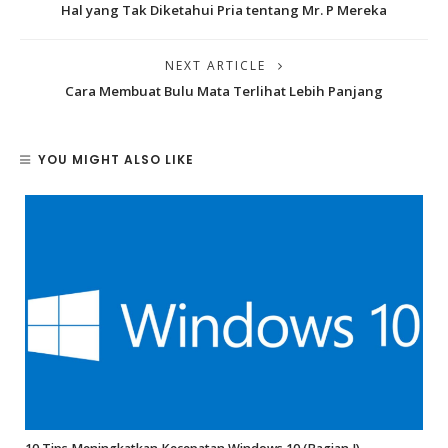
Hal yang Tak Diketahui Pria tentang Mr. P Mereka
NEXT ARTICLE
Cara Membuat Bulu Mata Terlihat Lebih Panjang
YOU MIGHT ALSO LIKE