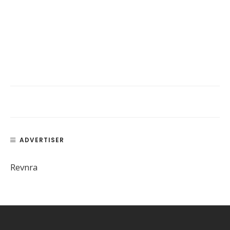
ADVERTISER
Revnra