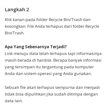
Langkah 2
Klik kanan pada folder Recycle Bin/Trash dan
kosongkan. File Anda terhapus dari folder Recycle
Bin/Trash.
Apa Yang Sebenarnya Terjadi?
Link menuju data telah terhapus tapi informasinya
masih berada di hardisk. Berapa banyak informasi
yang tersimpan itu tergantung pada komputer
Anda dan sistem operasi yang Anda gunakan.
Sebuah file akan terhapus sempurna dan menjadi
tidak bisa dipulihkan jika sudah ditimpa dengan
data lain.