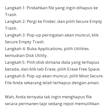
Langkah 1: Pindahkan file yang ingin dihapus ke
Trash.
Langkah 2: Pergi ke Finder, dan pilih Secure Empty
Trash.
Langkah 3: Pop-up peringatan akan muncul, klik
Secure Empty Trash.
Langkah 4: Buka Applications, pilih Utilities
kemudian Disk Utility.
Langkah 5: Pilih disk dimana data yang terhapus
berada, dan klik tab Erase, pilih Erase Free Space.
Langkah 6: Pop-up akan muncul, pilih Most Secure.
File Anda sekarang telah terhapus dengan aman.
Wah, Anda ternyata tak ingin menghapus file
secara permanen tapi sedang repot memulihkan