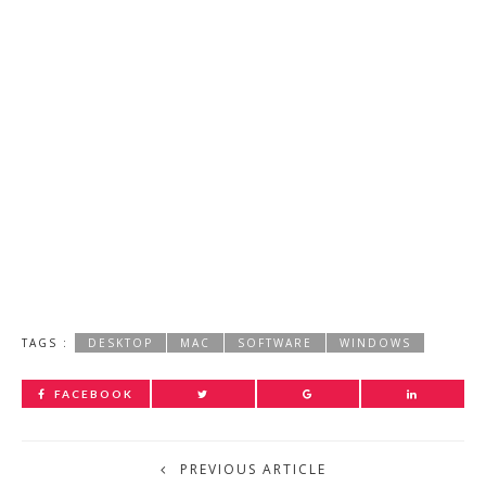
TAGS :
DESKTOP
MAC
SOFTWARE
WINDOWS
FACEBOOK
PREVIOUS ARTICLE