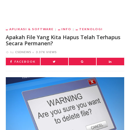
APLIKASI & SOFTWARE
INFO
TEKNOLOGI
Apakah File Yang Kita Hapus Telah Terhapus
Secara Permanen?
by
CSDNEWS
3.37K VIEWS
FACEBOOK