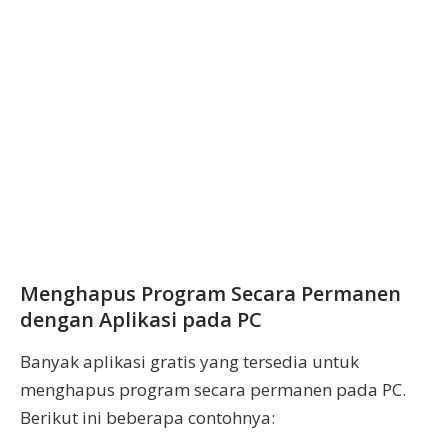
Menghapus Program Secara Permanen
dengan Aplikasi pada PC
Banyak aplikasi gratis yang tersedia untuk
menghapus program secara permanen pada PC.
Berikut ini beberapa contohnya: