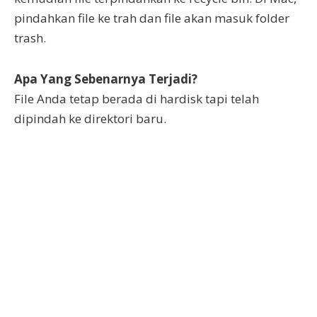
pindahkan file ke trah dan file akan masuk folder
trash.
Apa Yang Sebenarnya Terjadi?
File Anda tetap berada di hardisk tapi telah
dipindah ke direktori baru.