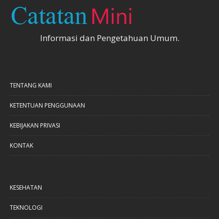
Informasi dan Pengetahuan Umum.
TENTANG KAMI
KETENTUAN PENGGUNAAN
KEBIJAKAN PRIVASI
KONTAK
KESEHATAN
TEKNOLOGI