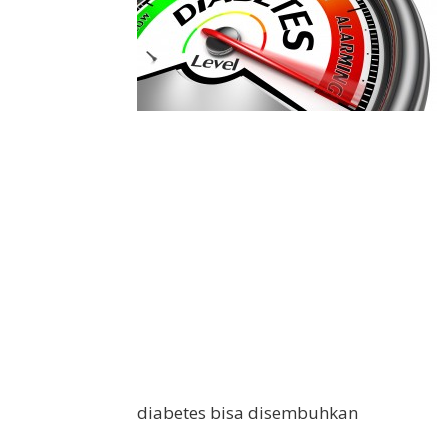
diabetes bisa disembuhkan